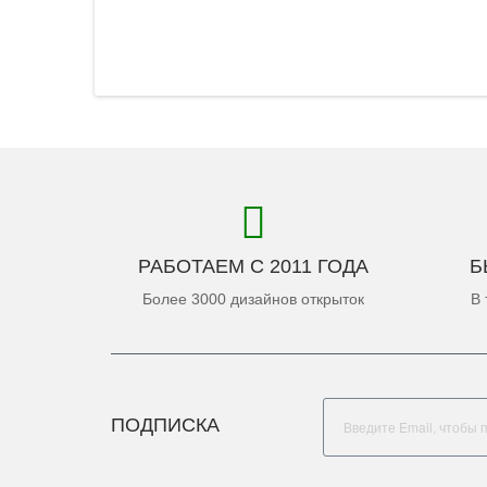
РАБОТАЕМ С 2011 ГОДА
Б
Более 3000 дизайнов открыток
В 
ПОДПИСКА