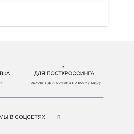
ВКА
ДЛЯ ПОСТКРОССИНГА
я
Подходят для обмена по всему миру
МЫ В СОЦСЕТЯХ