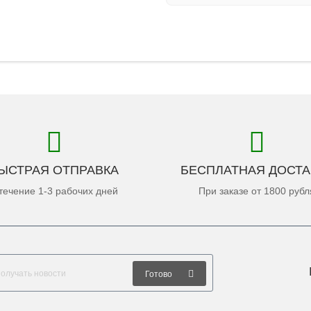
ЫСТРАЯ ОТПРАВКА
БЕСПЛАТНАЯ ДОСТА
течение 1-3 рабочих дней
При заказе от 1800 рубл
Готово