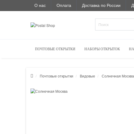
О нас
Оплата
Доставка по России
Д
ПОЧТОВЫЕ ОТКРЫТКИ
НАБОРЫ ОТКРЫТОК
НА
Почтовые открытки
Видовые
Солнечная Москва