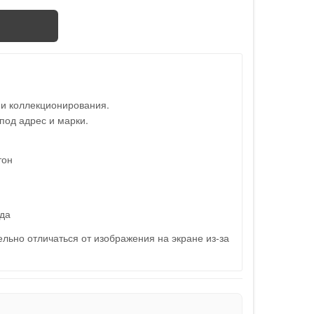
 и коллекционирования.
под адрес и марки.
тон
да
льно отличаться от изображения на экране из-за