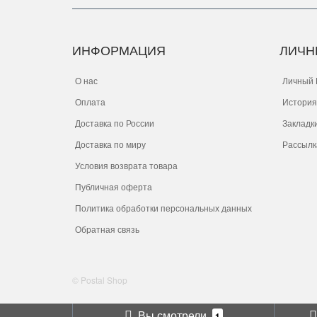
ИНФОРМАЦИЯ
ЛИЧН
О нас
Личный 
Оплата
История
Доставка по России
Закладк
Доставка по миру
Рассылк
Условия возврата товара
Публичная оферта
Политика обработки персональных данных
Обратная связь
© Postal Shop
Вы смотрели
1