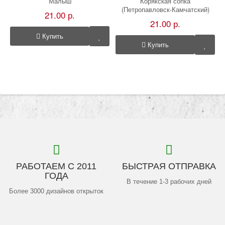
Малыш
Корякская сопка
(Петропавловск-Камчатский)
21.00 р.
21.00 р.
Купить
Купить
РАБОТАЕМ С 2011
БЫСТРАЯ ОТПРАВКА
ГОДА
В течение 1-3 рабочих дней
Более 3000 дизайнов открыток