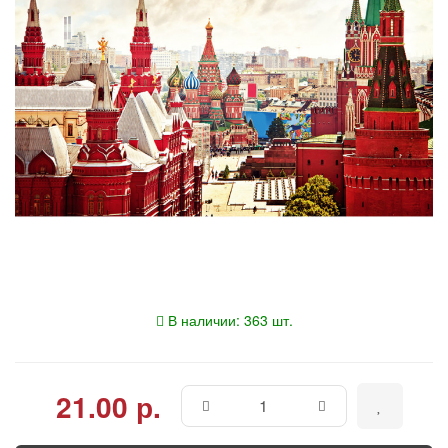
В наличии: 363 шт.
21.00 р.