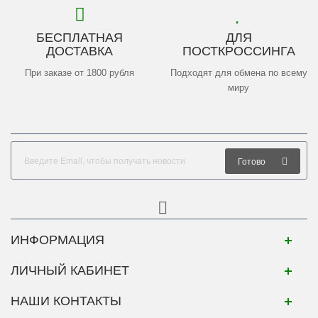
БЕСПЛАТНАЯ
ДЛЯ
ДОСТАВКА
ПОСТКРОССИНГА
При заказе от 1800 рубля
Подходят для обмена по всему
миру
Готово
ИНФОРМАЦИЯ
ЛИЧНЫЙ КАБИНЕТ
НАШИ КОНТАКТЫ