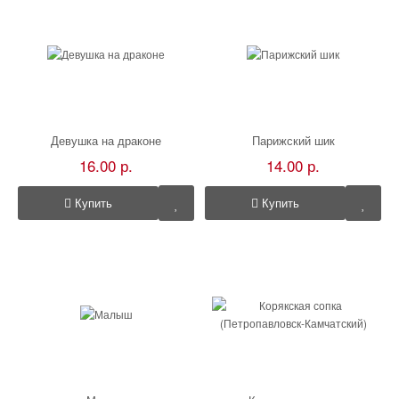
Девушка на драконе
Парижский шик
16.00 р.
14.00 р.
Купить
Купить