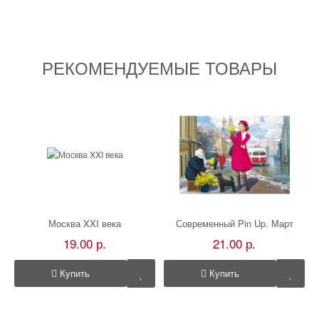
РЕКОМЕНДУЕМЫЕ ТОВАРЫ
Москва XXI века
Современный Pin Up. Март
19.00 р.
21.00 р.
Купить
Купить