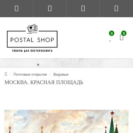
0
0
Почтовые открытки
Видовые
МОСКВА. КРАСНАЯ ПЛОЩАДЬ