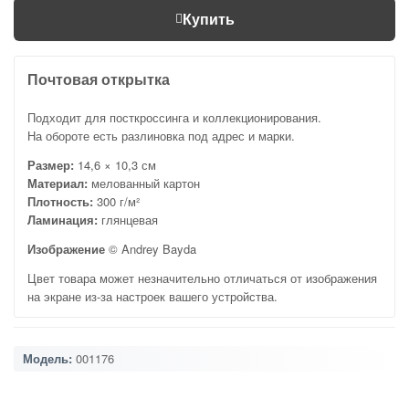
Купить
Почтовая открытка
Подходит для посткроссинга и коллекционирования.
На обороте есть разлиновка под адрес и марки.
Размер:
14,6 × 10,3 см
Материал:
мелованный картон
Плотность:
300 г/м²
Ламинация:
глянцевая
Изображение
© Andrey Bayda
Цвет товара может незначительно отличаться от изображения
на экране из-за настроек вашего устройства.
Модель:
001176