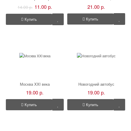
11.00 р.
21.00 р.
14.00 р.
Купить
Купить
Москва XXI века
Новогодний автобус
19.00 р.
19.00 р.
Купить
Купить