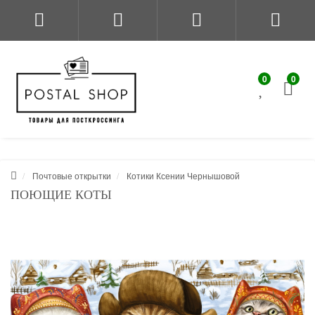
0
0
Почтовые открытки
Котики Ксении Чернышовой
ПОЮЩИЕ КОТЫ