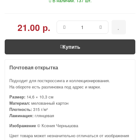
В наличии: 137 шт.
21.00 р.
Купить
Почтовая открытка
Подходит для посткроссинга и коллекционирования.
На обороте есть разлиновка под адрес и марки.
Размер:
14,6 × 10,3 см
Материал:
мелованный картон
Плотность:
315 г/м²
Ламинация:
глянцевая
Изображение
© Ксения Чернышова
Цвет товара может незначительно отличаться от изображения