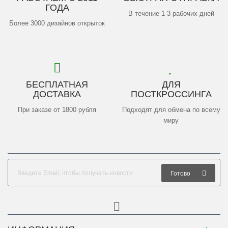
ГОДА
В течение 1-3 рабочих дней
Более 3000 дизайнов открыток
БЕСПЛАТНАЯ
ДЛЯ
ДОСТАВКА
ПОСТКРОССИНГА
При заказе от 1800 рубля
Подходят для обмена по всему
миру
Готово