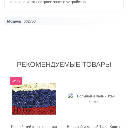
на экране из-за настроек вашего устройства.
Модель:
002753
РЕКОМЕНДУЕМЫЕ ТОВАРЫ
-21%
Российский флаг в цветах
Большой и малый Тхач, Кавказ