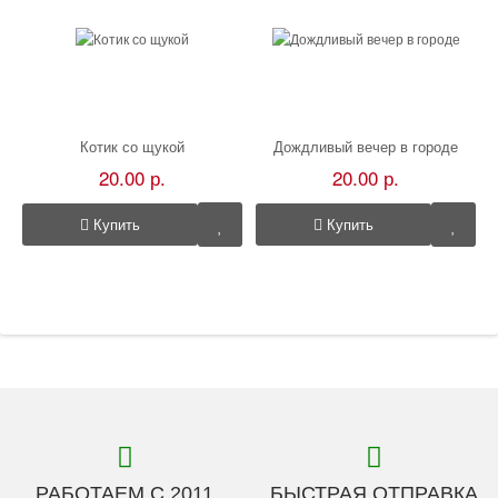
Котик со щукой
Дождливый вечер в городе
20.00 р.
20.00 р.
Купить
Купить
РАБОТАЕМ С 2011
БЫСТРАЯ ОТПРАВКА