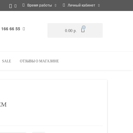
Время работы
Личный кабинет
 166 66 55
0
0.00 р.
SALE
ОТЗЫВЫ О МАГАЗИНЕ
ЕМ