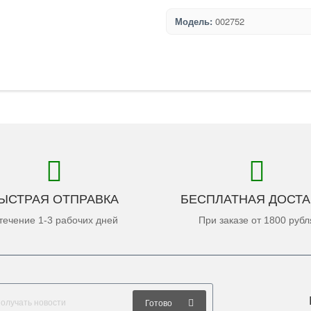
Модель:
002752
ЫСТРАЯ ОТПРАВКА
БЕСПЛАТНАЯ ДОСТА
течение 1-3 рабочих дней
При заказе от 1800 рубл
Готово