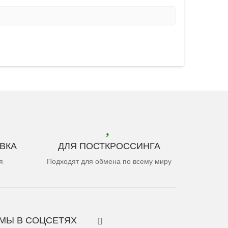
ВКА
ДЛЯ ПОСТКРОССИНГА
я
Подходят для обмена по всему миру
МЫ В СОЦСЕТЯХ