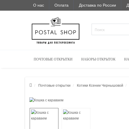
О нас
Оплата
Доставка по России
Д
ПОЧТОВЫЕ ОТКРЫТКИ
НАБОРЫ ОТКРЫТОК
НА
Почтовые открытки
Котики Ксении Чернышовой