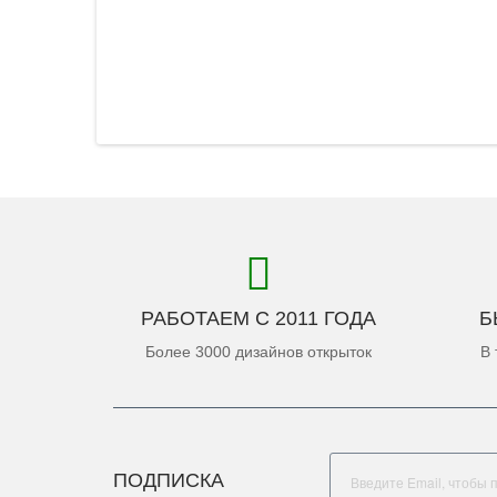
РАБОТАЕМ С 2011 ГОДА
Б
Более 3000 дизайнов открыток
В 
ПОДПИСКА