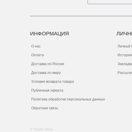
ИНФОРМАЦИЯ
ЛИЧН
О нас
Личный 
Оплата
История
Доставка по России
Закладк
Доставка по миру
Рассылк
Условия возврата товара
Публичная оферта
Политика обработки персональных данных
Обратная связь
© Postal Shop