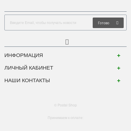
Готово
ИНФОРМАЦИЯ
ЛИЧНЫЙ КАБИНЕТ
НАШИ КОНТАКТЫ
© Postal Shop
Принимаем к оплате: