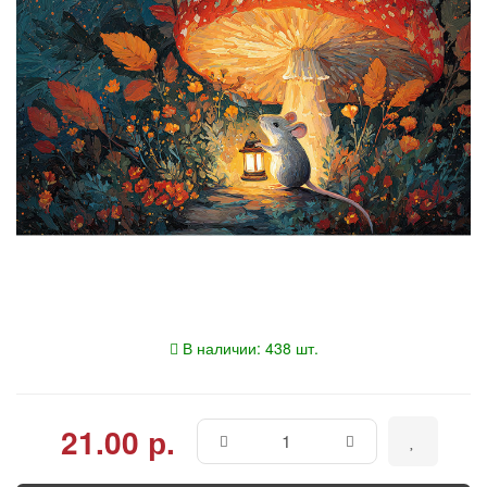
В наличии: 438 шт.
21.00 р.