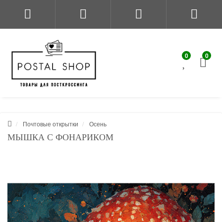
0
0
Почтовые открытки
Осень
МЫШКА С ФОНАРИКОМ