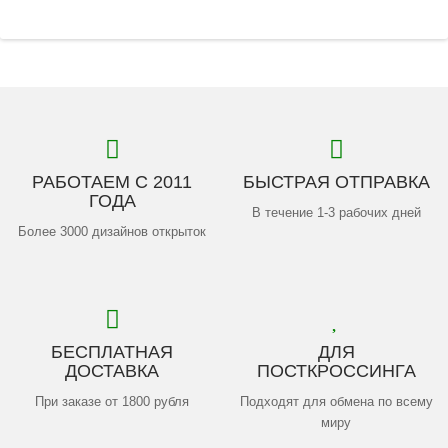
РАБОТАЕМ С 2011
БЫСТРАЯ ОТПРАВКА
ГОДА
В течение 1-3 рабочих дней
Более 3000 дизайнов открыток
БЕСПЛАТНАЯ
ДЛЯ
ДОСТАВКА
ПОСТКРОССИНГА
При заказе от 1800 рубля
Подходят для обмена по всему
миру