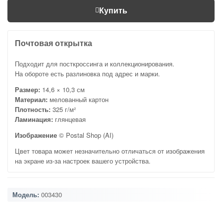
Купить
Почтовая открытка
Подходит для посткроссинга и коллекционирования.
На обороте есть разлиновка под адрес и марки.
Размер:
14,6 × 10,3 см
Материал:
мелованный картон
Плотность:
325 г/м²
Ламинация:
глянцевая
Изображение
© Postal Shop (AI)
Цвет товара может незначительно отличаться от изображения
на экране из-за настроек вашего устройства.
Модель:
003430