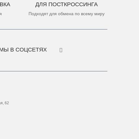
ВКА
ДЛЯ ПОСТКРОССИНГА
я
Подходят для обмена по всему миру
МЫ В СОЦСЕТЯХ
ая, 62