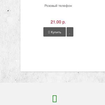
Розовый телефон
21.00 р.
Купить