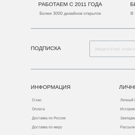
РАБОТАЕМ С 2011 ГОДА
Б
Более 3000 дизайнов открыток
В 
ПОДПИСКА
ИНФОРМАЦИЯ
ЛИЧН
О нас
Личный 
Оплата
История
Доставка по России
Закладк
Доставка по миру
Рассылк