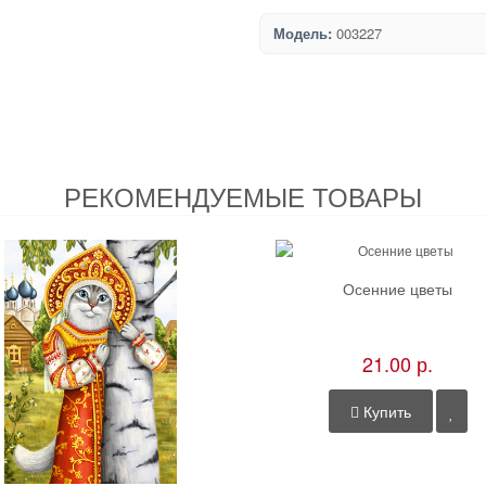
Модель:
003227
РЕКОМЕНДУЕМЫЕ ТОВАРЫ
Осенние цветы
21.00 р.
Купить