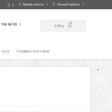
Время работы
Личный кабинет
 166 66 55
0
0.00 р.
SALE
ОТЗЫВЫ О МАГАЗИНЕ