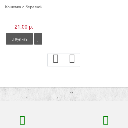
Кошечка с березкой
21.00 р.
Купить