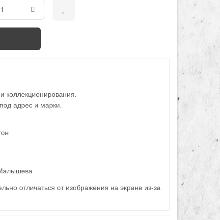
 и коллекционирования.
под адрес и марки.
тон
 Малышева
льно отличаться от изображения на экране из-за