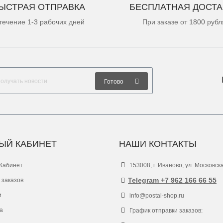
ЫСТРАЯ ОТПРАВКА
БЕСПЛАТНАЯ ДОСТА
течение 1-3 рабочих дней
При заказе от 1800 рубл
Готово
ЫЙ КАБИНЕТ
НАШИ КОНТАКТЫ
Кабинет
153008, г. Иваново, ул. Московск
Telegram +7 962 166 66 55
 заказов
и
info@postal-shop.ru
а
График отправки заказов: