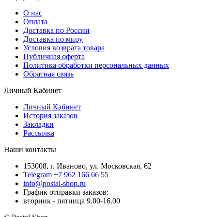
О нас
Оплата
Доставка по России
Доставка по миру
Условия возврата товара
Публичная оферта
Политика обработки персональных данных
Обратная связь
Личный Кабинет
Личный Кабинет
История заказов
Закладки
Рассылка
Наши контакты
153008, г. Иваново, ул. Московская, 62
Telegram +7 962 166 66 55
info@postal-shop.ru
График отправки заказов:
вторник - пятница 9.00-16.00