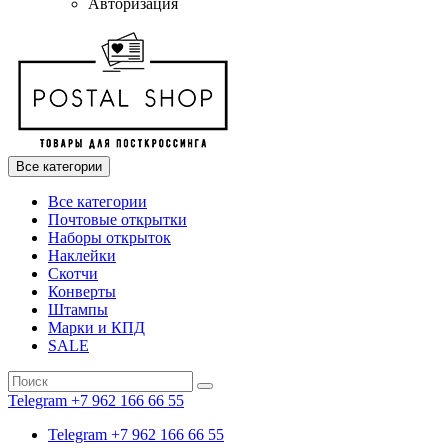
Авторизация
Все категории
Все категории
Почтовые открытки
Наборы открыток
Наклейки
Скотчи
Конверты
Штампы
Марки и КПД
SALE
Telegram +7 962 166 66 55
Telegram +7 962 166 66 55