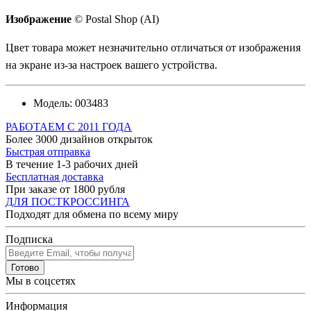
Изображение
© Postal Shop (AI)
Цвет товара может незначительно отличаться от изображения
на экране из-за настроек вашего устройства.
Модель:
003483
РАБОТАЕМ С 2011 ГОДА
Более 3000 дизайнов открыток
Быстрая отправка
В течение 1-3 рабочих дней
Бесплатная доставка
При заказе от 1800 рубля
ДЛЯ ПОСТКРОССИНГА
Подходят для обмена по всему миру
Подписка
Готово
Мы в соцсетях
Информация