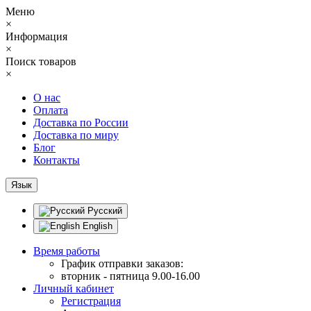
Меню
×
Информация
×
Поиск товаров
×
О нас
Оплата
Доставка по России
Доставка по миру
Блог
Контакты
Язык
Русский
English
Время работы
График отправки заказов:
вторник - пятница 9.00-16.00
Личный кабинет
Регистрация