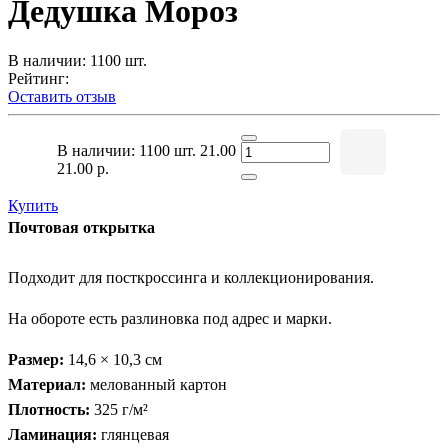
Дедушка Мороз
В наличии: 1100 шт.
Рейтинг:
Оставить отзыв
В наличии: 1100 шт.
21.00
21.00 р.
Купить
Почтовая открытка
Подходит для посткроссинга и коллекционирования.
На обороте есть разлиновка под адрес и марки.
Размер:
14,6 × 10,3 см
Материал:
мелованный картон
Плотность:
325 г/м²
Ламинация:
глянцевая