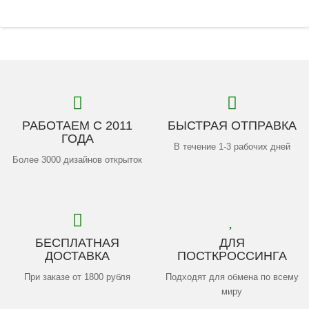
РАБОТАЕМ С 2011
БЫСТРАЯ ОТПРАВКА
ГОДА
В течение 1-3 рабочих дней
Более 3000 дизайнов открыток
БЕСПЛАТНАЯ
ДЛЯ
ДОСТАВКА
ПОСТКРОССИНГА
При заказе от 1800 рубля
Подходят для обмена по всему
миру