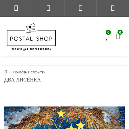
0
0
Почтовые открытки
ДВА ЛИСЁНКА