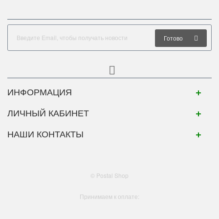
Готово
ИНФОРМАЦИЯ
ЛИЧНЫЙ КАБИНЕТ
НАШИ КОНТАКТЫ
© Postal Shop
Принимаем к оплате: