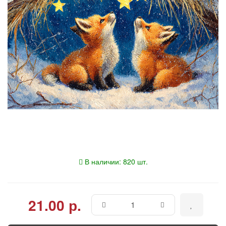
В наличии: 820 шт.
21.00 р.