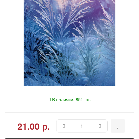
В наличии: 851 шт.
21.00 р.