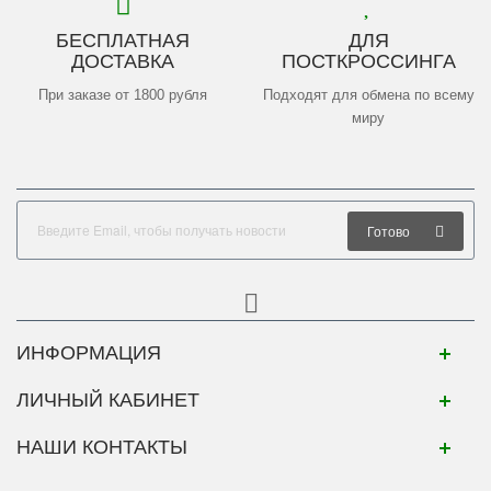
БЕСПЛАТНАЯ
ДЛЯ
ДОСТАВКА
ПОСТКРОССИНГА
При заказе от 1800 рубля
Подходят для обмена по всему
миру
Готово
ИНФОРМАЦИЯ
ЛИЧНЫЙ КАБИНЕТ
НАШИ КОНТАКТЫ