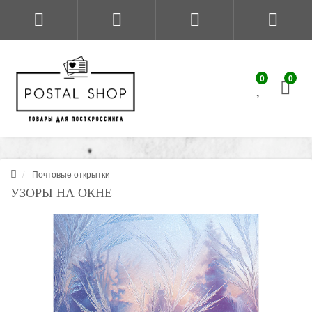
0
0
Почтовые открытки
УЗОРЫ НА ОКНЕ