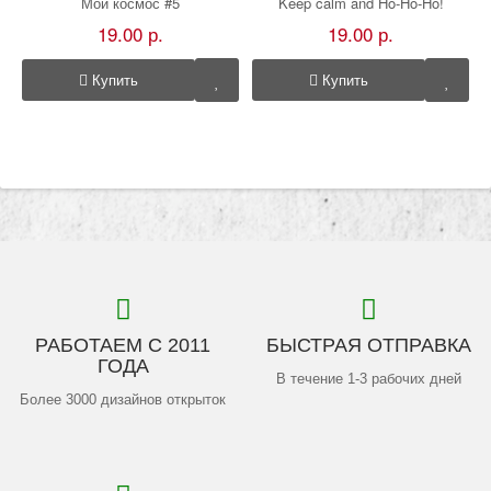
Мой космос #5
Keep calm and Ho-Ho-Ho!
19.00 р.
19.00 р.
Купить
Купить
РАБОТАЕМ С 2011
БЫСТРАЯ ОТПРАВКА
ГОДА
В течение 1-3 рабочих дней
Более 3000 дизайнов открыток