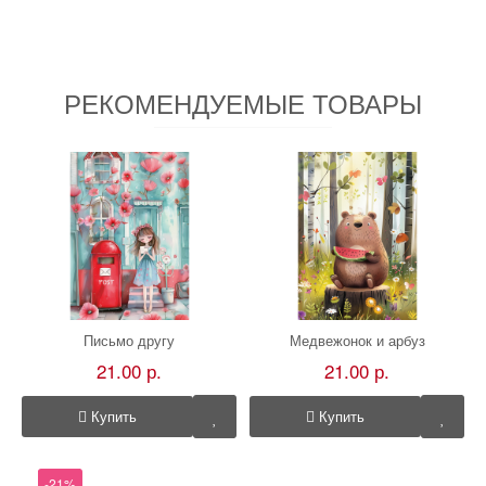
РЕКОМЕНДУЕМЫЕ ТОВАРЫ
Письмо другу
Медвежонок и арбуз
21.00 р.
21.00 р.
Купить
Купить
-21%