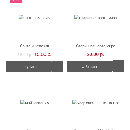
Санта и белочки
Cтаринная карта мира
15.00 р.
20.00 р.
19.00 р.
Купить
Купить