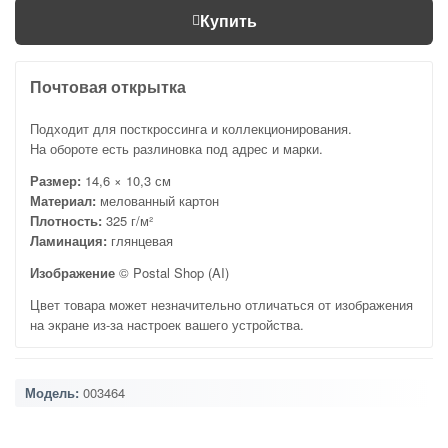
Купить
Почтовая открытка
Подходит для посткроссинга и коллекционирования.
На обороте есть разлиновка под адрес и марки.
Размер:
14,6 × 10,3 см
Материал:
мелованный картон
Плотность:
325 г/м²
Ламинация:
глянцевая
Изображение
© Postal Shop (AI)
Цвет товара может незначительно отличаться от изображения
на экране из-за настроек вашего устройства.
Модель:
003464