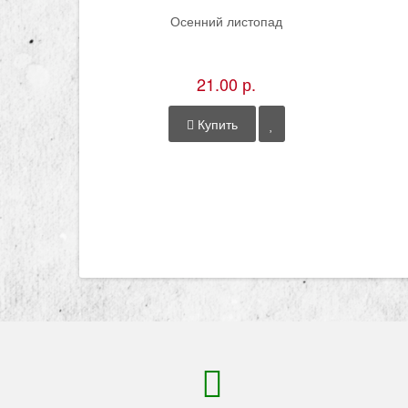
Осенний листопад
21.00 р.
Купить