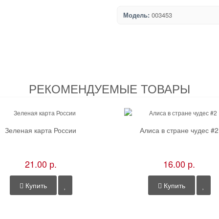
Модель:
003453
РЕКОМЕНДУЕМЫЕ ТОВАРЫ
Зеленая карта России
Алиса в стране чудес #2
21.00 р.
16.00 р.
Купить
Купить