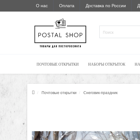
О нас
Оплата
Доставка по России
Д
ПОЧТОВЫЕ ОТКРЫТКИ
НАБОРЫ ОТКРЫТОК
НА
Почтовые открытки
Снеговик-праздник