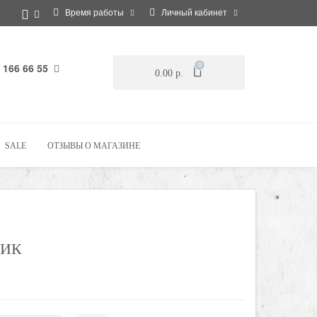
Время работы
Личный кабинет
 166 66 55
0
0.00 р.
SALE
ОТЗЫВЫ О МАГАЗИНЕ
НИК