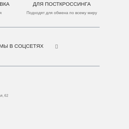
ВКА
ДЛЯ ПОСТКРОССИНГА
я
Подходят для обмена по всему миру
МЫ В СОЦСЕТЯХ
ая, 62