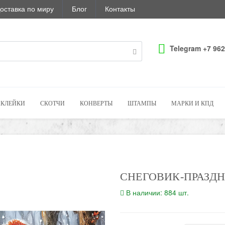
оставка по миру
Блог
Контакты
Telegram +7 962
КЛЕЙКИ
СКОТЧИ
КОНВЕРТЫ
ШТАМПЫ
МАРКИ И КПД
СНЕГОВИК-ПРАЗД
В наличии: 884 шт.