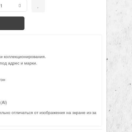
 и коллекционирования.
под адрес и марки.
тон
(AI)
льно отличаться от изображения на экране из-за