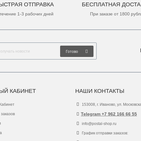
ЫСТРАЯ ОТПРАВКА
БЕСПЛАТНАЯ ДОСТА
течение 1-3 рабочих дней
При заказе от 1800 рубл
Готово
ЫЙ КАБИНЕТ
НАШИ КОНТАКТЫ
Кабинет
153008, г. Иваново, ул. Московск
Telegram +7 962 166 66 55
 заказов
и
info@postal-shop.ru
а
График отправки заказов: