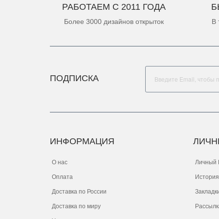
РАБОТАЕМ С 2011 ГОДА
Б
Более 3000 дизайнов открыток
В 
ПОДПИСКА
ИНФОРМАЦИЯ
ЛИЧН
О нас
Личный 
Оплата
История
Доставка по России
Закладк
Доставка по миру
Рассылк