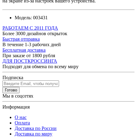
на экране из-за настроек вашего устройства.
Модель:
003431
РАБОТАЕМ С 2011 ГОДА
Более 3000 дизайнов открыток
Быстрая отправка
В течение 1-3 рабочих дней
Бесплатная доставка
При заказе от 1800 рубля
ДЛЯ ПОСТКРОССИНГА
Подходят для обмена по всему миру
Подписка
Готово
Мы в соцсетях
Информация
О нас
Оплата
Доставка по России
Доставка по миру