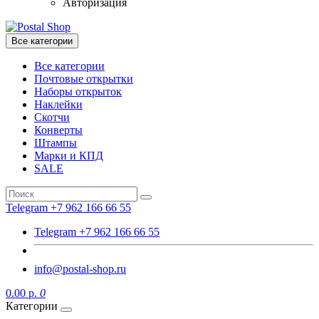
Авторизация
Все категории
Все категории
Почтовые открытки
Наборы открыток
Наклейки
Скотчи
Конверты
Штампы
Марки и КПД
SALE
Telegram +7 962 166 66 55
Telegram +7 962 166 66 55
info@postal-shop.ru
0.00 р.
0
Категории