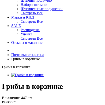
Штампы поштучно
Наборы штампов
Штемпельные подушечки
Смотреть Все
Марки и КПД
Смотреть Все
SALE
Распродажа
Уценка
Смотреть Все
Отзывы о магазине
Почтовые открытки
Грибы в корзинке
Грибы в корзинке
Грибы в корзинке
В наличии: 447 шт.
Рейтинг: