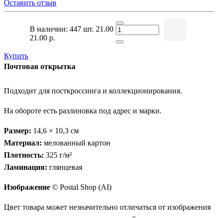
Оставить отзыв
В наличии: 447 шт.
21.00
21.00 р.
Купить
Почтовая открытка
Подходит для посткроссинга и коллекционирования.
На обороте есть разлиновка под адрес и марки.
Размер:
14,6 × 10,3 см
Материал:
мелованный картон
Плотность:
325 г/м²
Ламинация:
глянцевая
Изображение
© Postal Shop (AI)
Цвет товара может незначительно отличаться от изображения