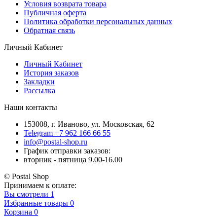
Условия возврата товара
Публичная оферта
Политика обработки персональных данных
Обратная связь
Личный Кабинет
Личный Кабинет
История заказов
Закладки
Рассылка
Наши контакты
153008, г. Иваново, ул. Московская, 62
Telegram +7 962 166 66 55
info@postal-shop.ru
График отправки заказов:
вторник - пятница 9.00-16.00
© Postal Shop
Принимаем к оплате:
Вы смотрели
1
Избранные товары
0
Корзина
0