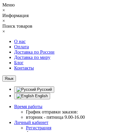
Меню
×
Информация
×
Поиск товаров
×
О нас
Оплата
Доставка по России
Доставка по миру
Блог
Контакты
Язык
Русский
English
Время работы
График отправки заказов:
вторник - пятница 9.00-16.00
Личный кабинет
Регистрация