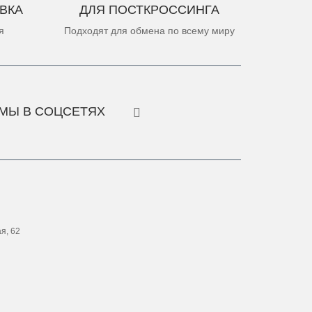
ВКА
ДЛЯ ПОСТКРОССИНГА
я
Подходят для обмена по всему миру
МЫ В СОЦСЕТЯХ
ая, 62