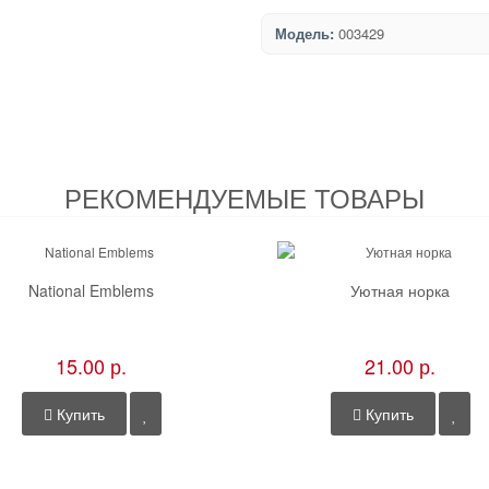
Модель:
003429
РЕКОМЕНДУЕМЫЕ ТОВАРЫ
National Emblems
Уютная норка
15.00 р.
21.00 р.
Купить
Купить