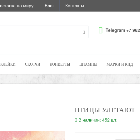
оставка по миру
Блог
Контакты
Telegram +7 962
КЛЕЙКИ
СКОТЧИ
КОНВЕРТЫ
ШТАМПЫ
МАРКИ И КПД
ПТИЦЫ УЛЕТАЮТ
В наличии: 452 шт.