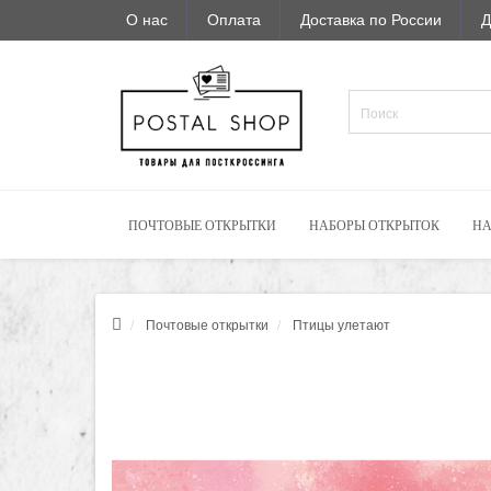
О нас
Оплата
Доставка по России
Д
ПОЧТОВЫЕ ОТКРЫТКИ
НАБОРЫ ОТКРЫТОК
НА
Почтовые открытки
Птицы улетают