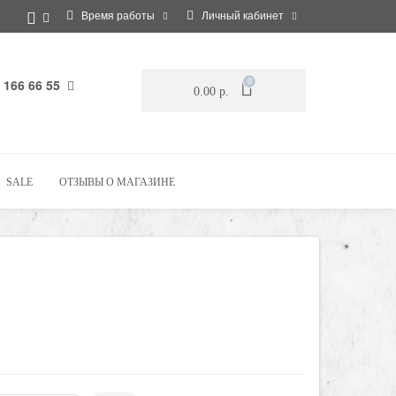
Время работы
Личный кабинет
 166 66 55
0
0.00 р.
SALE
ОТЗЫВЫ О МАГАЗИНЕ