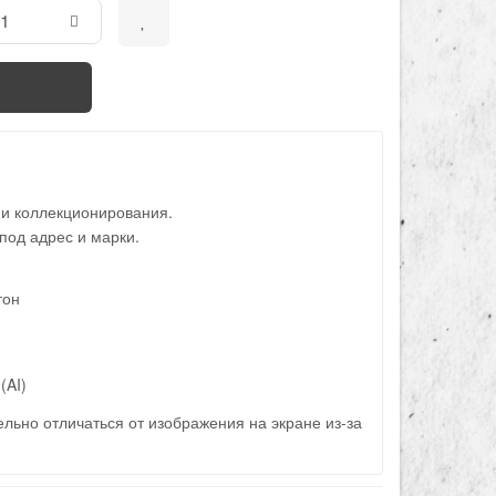
 и коллекционирования.
под адрес и марки.
тон
(AI)
льно отличаться от изображения на экране из-за