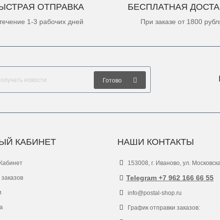
ЫСТРАЯ ОТПРАВКА
БЕСПЛАТНАЯ ДОСТА
течение 1-3 рабочих дней
При заказе от 1800 рубл
Готово
ЫЙ КАБИНЕТ
НАШИ КОНТАКТЫ
Кабинет
153008, г. Иваново, ул. Московск
Telegram +7 962 166 66 55
 заказов
и
info@postal-shop.ru
а
График отправки заказов: