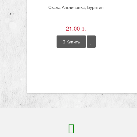
Скала Англичанка, Бурятия
21.00 р.
Купить