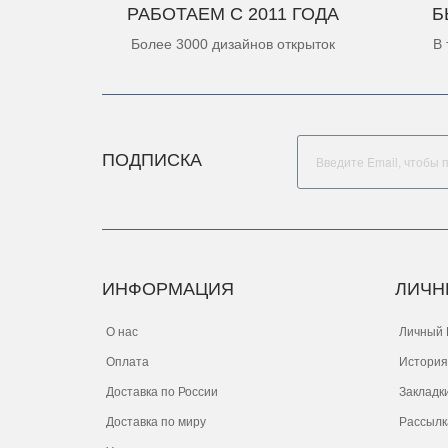
РАБОТАЕМ С 2011 ГОДА
Б
Более 3000 дизайнов открыток
В 
ПОДПИСКА
ИНФОРМАЦИЯ
ЛИЧН
О нас
Личный 
Оплата
История
Доставка по России
Закладк
Доставка по миру
Рассылк