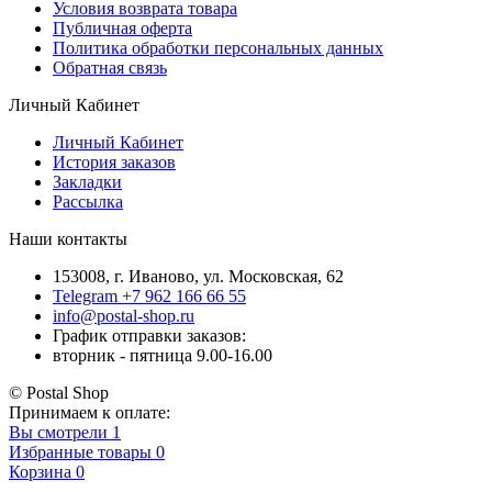
Условия возврата товара
Публичная оферта
Политика обработки персональных данных
Обратная связь
Личный Кабинет
Личный Кабинет
История заказов
Закладки
Рассылка
Наши контакты
153008, г. Иваново, ул. Московская, 62
Telegram +7 962 166 66 55
info@postal-shop.ru
График отправки заказов:
вторник - пятница 9.00-16.00
© Postal Shop
Принимаем к оплате:
Вы смотрели
1
Избранные товары
0
Корзина
0