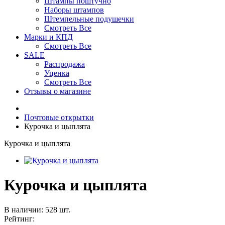
Штампы поштучно
Наборы штампов
Штемпельные подушечки
Смотреть Все
Марки и КПД
Смотреть Все
SALE
Распродажа
Уценка
Смотреть Все
Отзывы о магазине
Почтовые открытки
Курочка и цыплята
Курочка и цыплята
Курочка и цыплята
В наличии: 528 шт.
Рейтинг: