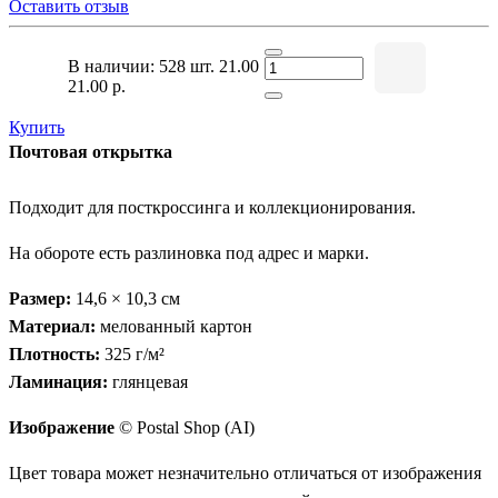
Оставить отзыв
В наличии: 528 шт.
21.00
21.00 р.
Купить
Почтовая открытка
Подходит для посткроссинга и коллекционирования.
На обороте есть разлиновка под адрес и марки.
Размер:
14,6 × 10,3 см
Материал:
мелованный картон
Плотность:
325 г/м²
Ламинация:
глянцевая
Изображение
© Postal Shop (AI)
Цвет товара может незначительно отличаться от изображения