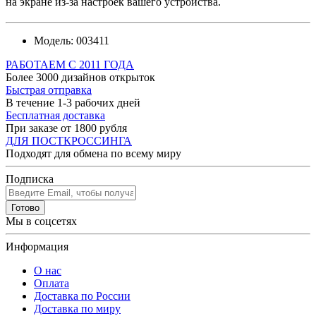
на экране из-за настроек вашего устройства.
Модель:
003411
РАБОТАЕМ С 2011 ГОДА
Более 3000 дизайнов открыток
Быстрая отправка
В течение 1-3 рабочих дней
Бесплатная доставка
При заказе от 1800 рубля
ДЛЯ ПОСТКРОССИНГА
Подходят для обмена по всему миру
Подписка
Готово
Мы в соцсетях
Информация
О нас
Оплата
Доставка по России
Доставка по миру