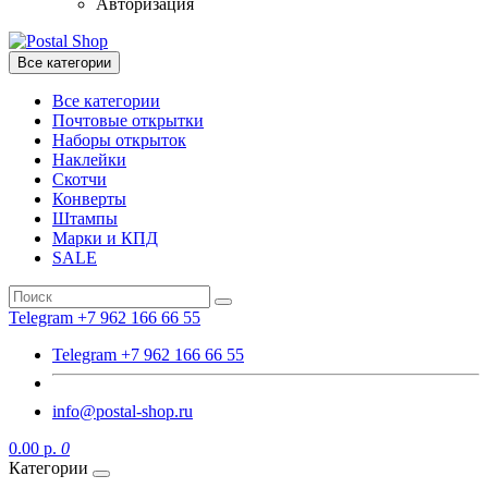
Авторизация
Все категории
Все категории
Почтовые открытки
Наборы открыток
Наклейки
Скотчи
Конверты
Штампы
Марки и КПД
SALE
Telegram +7 962 166 66 55
Telegram +7 962 166 66 55
info@postal-shop.ru
0.00 р.
0
Категории