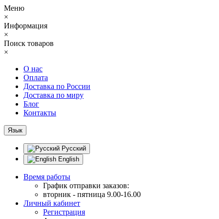
Меню
×
Информация
×
Поиск товаров
×
О нас
Оплата
Доставка по России
Доставка по миру
Блог
Контакты
Язык
Русский
English
Время работы
График отправки заказов:
вторник - пятница 9.00-16.00
Личный кабинет
Регистрация