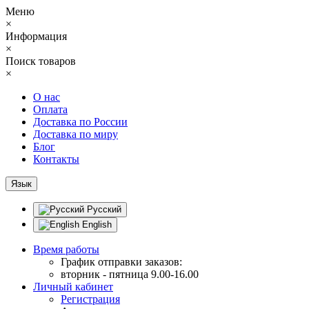
Меню
×
Информация
×
Поиск товаров
×
О нас
Оплата
Доставка по России
Доставка по миру
Блог
Контакты
Язык
Русский
English
Время работы
График отправки заказов:
вторник - пятница 9.00-16.00
Личный кабинет
Регистрация