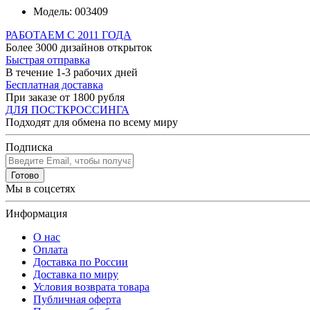
Модель:
003409
РАБОТАЕМ С 2011 ГОДА
Более 3000 дизайнов открыток
Быстрая отправка
В течение 1-3 рабочих дней
Бесплатная доставка
При заказе от 1800 рубля
ДЛЯ ПОСТКРОССИНГА
Подходят для обмена по всему миру
Подписка
Готово
Мы в соцсетях
Информация
О нас
Оплата
Доставка по России
Доставка по миру
Условия возврата товара
Публичная оферта