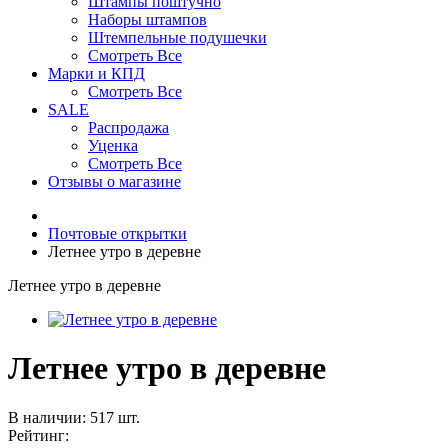
Штампы поштучно
Наборы штампов
Штемпельные подушечки
Смотреть Все
Марки и КПД
Смотреть Все
SALE
Распродажа
Уценка
Смотреть Все
Отзывы о магазине
Почтовые открытки
Летнее утро в деревне
Летнее утро в деревне
Летнее утро в деревне
В наличии: 517 шт.
Рейтинг: