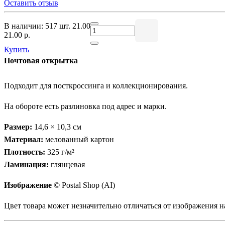
Оставить отзыв
В наличии: 517 шт.
21.00
21.00 р.
Купить
Почтовая открытка
Подходит для посткроссинга и коллекционирования.
На обороте есть разлиновка под адрес и марки.
Размер:
14,6 × 10,3 см
Материал:
мелованный картон
Плотность:
325 г/м²
Ламинация:
глянцевая
Изображение
© Postal Shop (AI)
Цвет товара может незначительно отличаться от изображения на