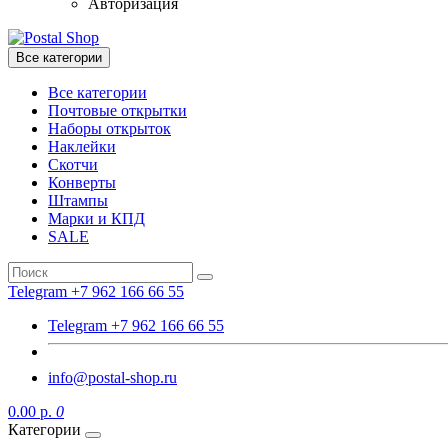
Авторизация
Все категории
Все категории
Почтовые открытки
Наборы открыток
Наклейки
Скотчи
Конверты
Штампы
Марки и КПД
SALE
Telegram +7 962 166 66 55
Telegram +7 962 166 66 55
info@postal-shop.ru
0.00 р.
0
Категории