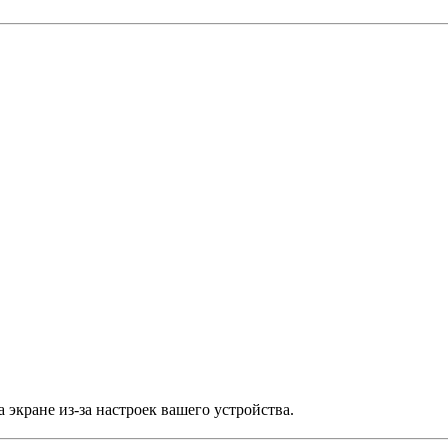
 экране из-за настроек вашего устройства.