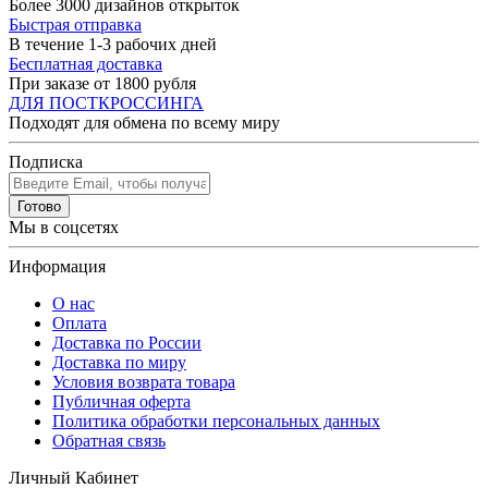
Более 3000 дизайнов открыток
Быстрая отправка
В течение 1-3 рабочих дней
Бесплатная доставка
При заказе от 1800 рубля
ДЛЯ ПОСТКРОССИНГА
Подходят для обмена по всему миру
Подписка
Готово
Мы в соцсетях
Информация
О нас
Оплата
Доставка по России
Доставка по миру
Условия возврата товара
Публичная оферта
Политика обработки персональных данных
Обратная связь
Личный Кабинет