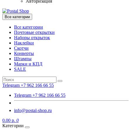
Авторизация
Все категории
Все категории
Почтовые открытки
Наборы открыток
Наклейки
Скотчи
Конверты
Штампы
Марки и КПД
SALE
Telegram +7 962 166 66 55
Telegram +7 962 166 66 55
info@postal-shop.ru
0.00 р.
0
Категории