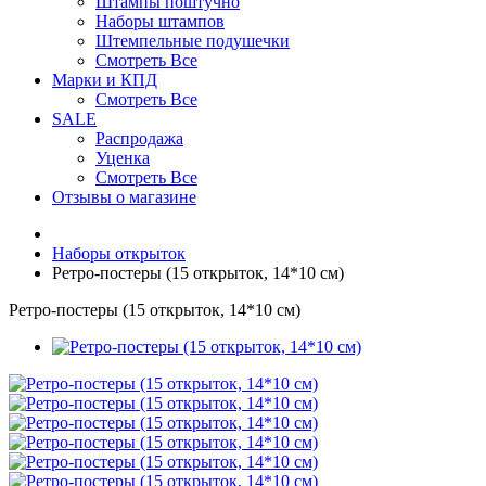
Штампы поштучно
Наборы штампов
Штемпельные подушечки
Смотреть Все
Марки и КПД
Смотреть Все
SALE
Распродажа
Уценка
Смотреть Все
Отзывы о магазине
Наборы открыток
Ретро-постеры (15 открыток, 14*10 см)
Ретро-постеры (15 открыток, 14*10 см)