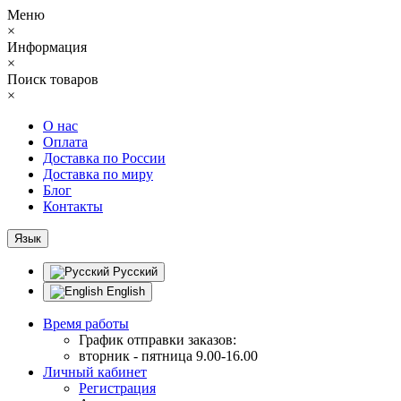
Меню
×
Информация
×
Поиск товаров
×
О нас
Оплата
Доставка по России
Доставка по миру
Блог
Контакты
Язык
Русский
English
Время работы
График отправки заказов:
вторник - пятница 9.00-16.00
Личный кабинет
Регистрация