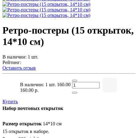
Ретро-постеры (15 открыток,
14*10 см)
В наличии: 1 шт.
Рейтинг:
Оставить отзыв
В наличии: 1 шт.
160.00
160.00 р.
Купить
Набор почтовых открыток
Размер открыток
14*10 см
15 открыток в наборе.
2