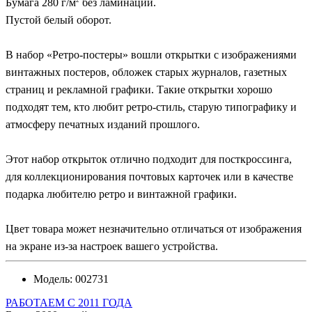
Бумага 280 г/м
без ламинации.
Пустой белый оборот.
В набор «Ретро-постеры» вошли открытки с изображениями
винтажных постеров, обложек старых журналов, газетных
страниц и рекламной графики. Такие открытки хорошо
подходят тем, кто любит ретро-стиль, старую типографику и
атмосферу печатных изданий прошлого.
Этот набор открыток отлично подходит для посткроссинга,
для коллекционирования почтовых карточек или в качестве
подарка любителю ретро и винтажной графики.
Цвет товара может незначительно отличаться от изображения
на экране из-за настроек вашего устройства.
Модель:
002731
РАБОТАЕМ С 2011 ГОДА