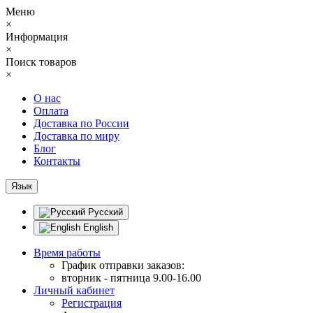
Меню
×
Информация
×
Поиск товаров
×
О нас
Оплата
Доставка по России
Доставка по миру
Блог
Контакты
Язык
Русский
English
Время работы
График отправки заказов:
вторник - пятница 9.00-16.00
Личный кабинет
Регистрация