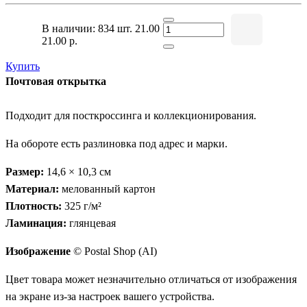
В наличии: 834 шт.
21.00
21.00 р.
Купить
Почтовая открытка
Подходит для посткроссинга и коллекционирования.
На обороте есть разлиновка под адрес и марки.
Размер:
14,6 × 10,3 см
Материал:
мелованный картон
Плотность:
325 г/м²
Ламинация:
глянцевая
Изображение
© Postal Shop (AI)
Цвет товара может незначительно отличаться от изображения
на экране из-за настроек вашего устройства.