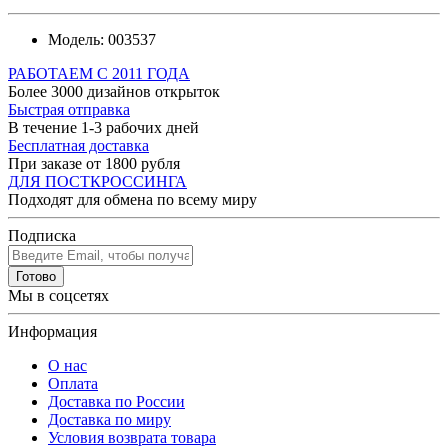
Модель:
003537
РАБОТАЕМ С 2011 ГОДА
Более 3000 дизайнов открыток
Быстрая отправка
В течение 1-3 рабочих дней
Бесплатная доставка
При заказе от 1800 рубля
ДЛЯ ПОСТКРОССИНГА
Подходят для обмена по всему миру
Подписка
Готово
Мы в соцсетях
Информация
О нас
Оплата
Доставка по России
Доставка по миру
Условия возврата товара