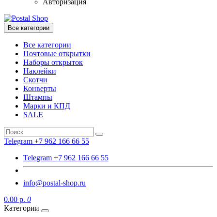
Авторизация
Все категории
Все категории
Почтовые открытки
Наборы открыток
Наклейки
Скотчи
Конверты
Штампы
Марки и КПД
SALE
Telegram +7 962 166 66 55
Telegram +7 962 166 66 55
info@postal-shop.ru
0.00 р.
0
Категории