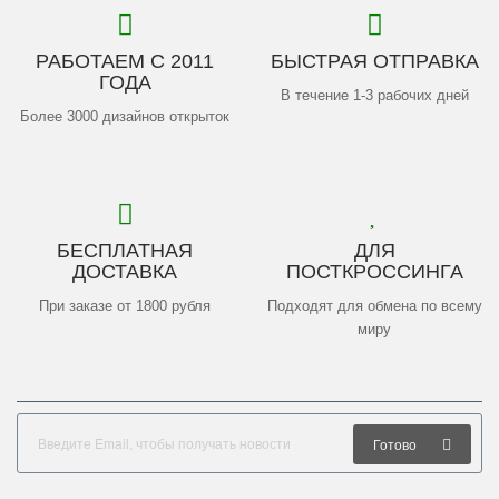
РАБОТАЕМ С 2011
БЫСТРАЯ ОТПРАВКА
ГОДА
В течение 1-3 рабочих дней
Более 3000 дизайнов открыток
БЕСПЛАТНАЯ
ДЛЯ
ДОСТАВКА
ПОСТКРОССИНГА
При заказе от 1800 рубля
Подходят для обмена по всему
миру
Готово