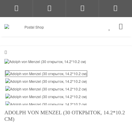
ADOLPH VON MENZEL (30 ОТКРЫТОК, 14.2*10.2
СМ)