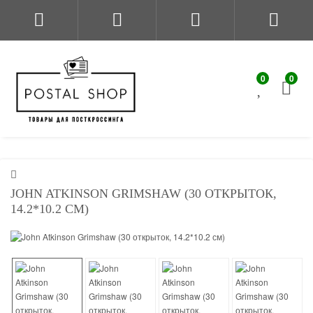
0
0
JOHN ATKINSON GRIMSHAW (30 ОТКРЫТОК,
14.2*10.2 СМ)