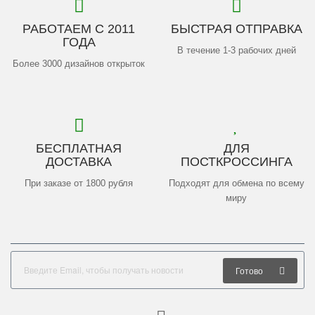
РАБОТАЕМ С 2011
БЫСТРАЯ ОТПРАВКА
ГОДА
В течение 1-3 рабочих дней
Более 3000 дизайнов открыток
БЕСПЛАТНАЯ
ДЛЯ
ДОСТАВКА
ПОСТКРОССИНГА
При заказе от 1800 рубля
Подходят для обмена по всему
миру
Готово