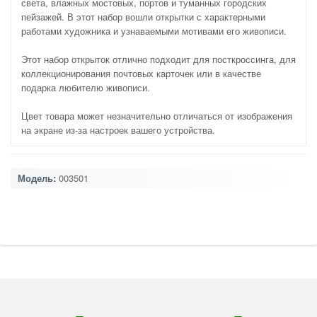
света, влажных мостовых, портов и туманных городских
пейзажей. В этот набор вошли открытки с характерными
работами художника и узнаваемыми мотивами его живописи.
Этот набор открыток отлично подходит для посткроссинга, для
коллекционирования почтовых карточек или в качестве
подарка любителю живописи.
Цвет товара может незначительно отличаться от изображения
на экране из-за настроек вашего устройства.
Модель:
003501