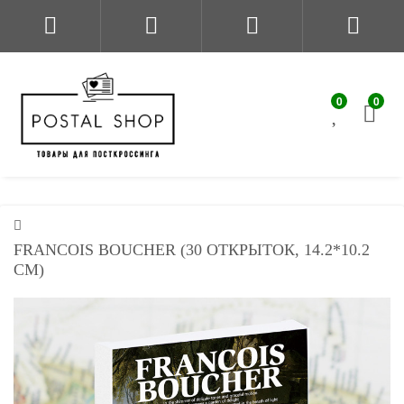
0
0
FRANCOIS BOUCHER (30 ОТКРЫТОК, 14.2*10.2
СМ)