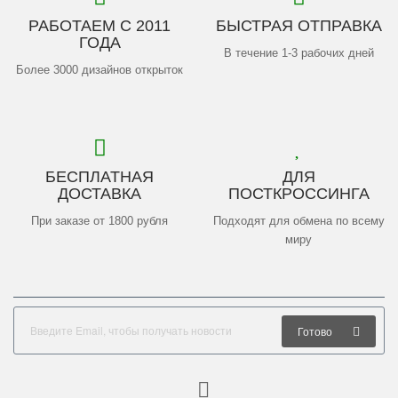
РАБОТАЕМ С 2011
БЫСТРАЯ ОТПРАВКА
ГОДА
В течение 1-3 рабочих дней
Более 3000 дизайнов открыток
БЕСПЛАТНАЯ
ДЛЯ
ДОСТАВКА
ПОСТКРОССИНГА
При заказе от 1800 рубля
Подходят для обмена по всему
миру
Готово