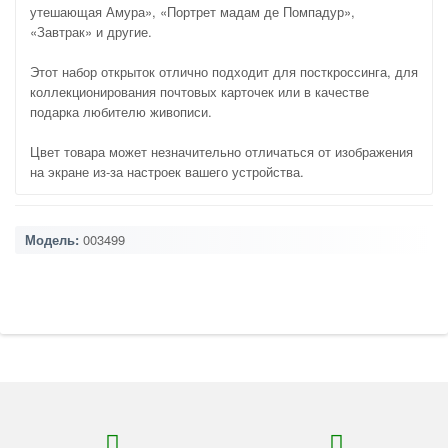
утешающая Амура», «Портрет мадам де Помпадур»,
«Завтрак» и другие.
Этот набор открыток отлично подходит для посткроссинга, для
коллекционирования почтовых карточек или в качестве
подарка любителю живописи.
Цвет товара может незначительно отличаться от изображения
на экране из-за настроек вашего устройства.
Модель:
003499