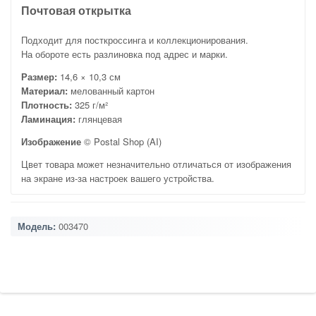
Почтовая открытка
Подходит для посткроссинга и коллекционирования.
На обороте есть разлиновка под адрес и марки.
Размер:
14,6 × 10,3 см
Материал:
мелованный картон
Плотность:
325 г/м²
Ламинация:
глянцевая
Изображение
© Postal Shop (AI)
Цвет товара может незначительно отличаться от изображения
на экране из-за настроек вашего устройства.
Модель:
003470