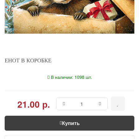
ЕНОТ В КОРОБКЕ
В наличии: 1098 шт.
21.00 р.
Купить