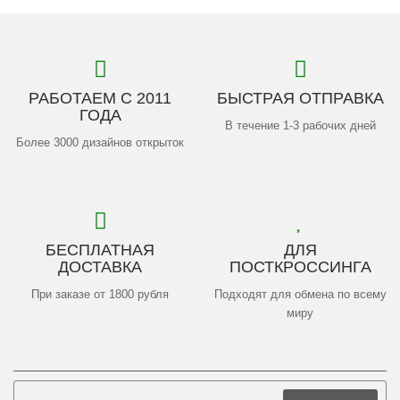
РАБОТАЕМ С 2011
БЫСТРАЯ ОТПРАВКА
ГОДА
В течение 1-3 рабочих дней
Более 3000 дизайнов открыток
БЕСПЛАТНАЯ
ДЛЯ
ДОСТАВКА
ПОСТКРОССИНГА
При заказе от 1800 рубля
Подходят для обмена по всему
миру