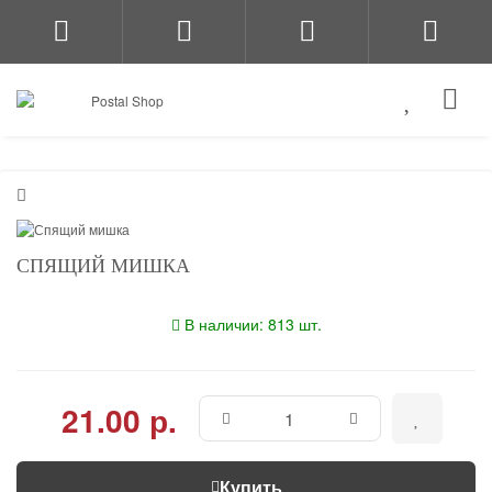
СПЯЩИЙ МИШКА
В наличии: 813 шт.
21.00 р.
Купить