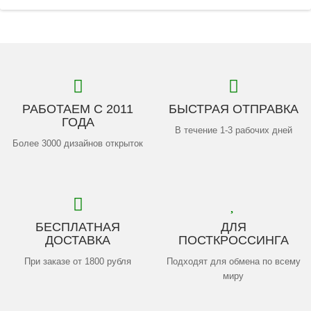
РАБОТАЕМ С 2011
БЫСТРАЯ ОТПРАВКА
ГОДА
В течение 1-3 рабочих дней
Более 3000 дизайнов открыток
БЕСПЛАТНАЯ
ДЛЯ
ДОСТАВКА
ПОСТКРОССИНГА
При заказе от 1800 рубля
Подходят для обмена по всему
миру