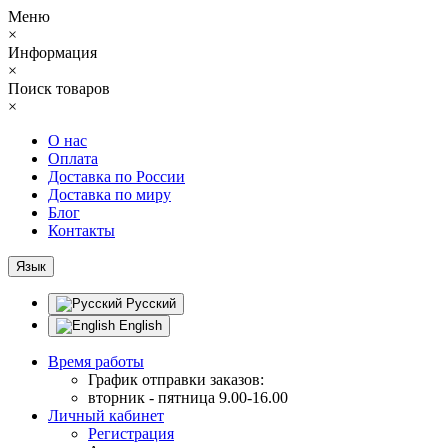
Меню
×
Информация
×
Поиск товаров
×
О нас
Оплата
Доставка по России
Доставка по миру
Блог
Контакты
Язык
Русский
English
Время работы
График отправки заказов:
вторник - пятница 9.00-16.00
Личный кабинет
Регистрация