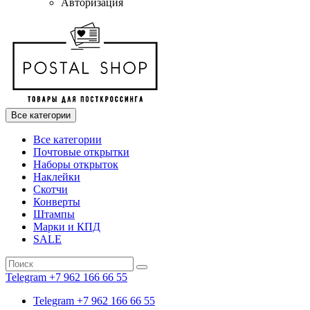
Авторизация
Все категории
Все категории
Почтовые открытки
Наборы открыток
Наклейки
Скотчи
Конверты
Штампы
Марки и КПД
SALE
Telegram +7 962 166 66 55
Telegram +7 962 166 66 55