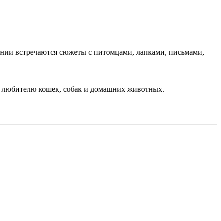
ении встречаются сюжеты с питомцами, лапками, письмами,
ка любителю кошек, собак и домашних животных.