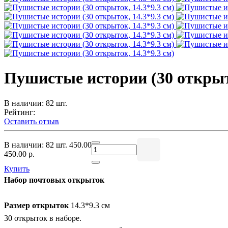
Пушистые истории (30 открыто
В наличии: 82 шт.
Рейтинг:
Оставить отзыв
В наличии: 82 шт.
450.00
450.00 р.
Купить
Набор почтовых открыток
Размер открыток
14.3*9.3 см
30 открыток в наборе.