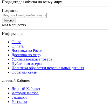
Подходят для обмена по всему миру
Подписка
Готово
Мы в соцсетях
Информация
О нас
Оплата
Доставка по России
Доставка по миру
Условия возврата товара
Публичная оферта
Политика обработки персональных данных
Обратная связь
Личный Кабинет
Личный Кабинет
История заказов
Закладки
Рассылка