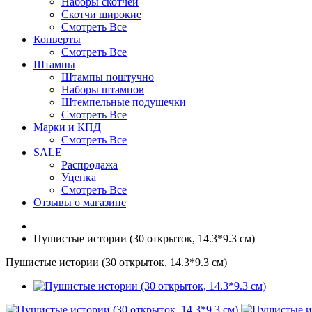
Наборы скотчей
Скотчи широкие
Смотреть Все
Конверты
Смотреть Все
Штампы
Штампы поштучно
Наборы штампов
Штемпельные подушечки
Смотреть Все
Марки и КПД
Смотреть Все
SALE
Распродажа
Уценка
Смотреть Все
Отзывы о магазине
Пушистые истории (30 открыток, 14.3*9.3 см)
Пушистые истории (30 открыток, 14.3*9.3 см)