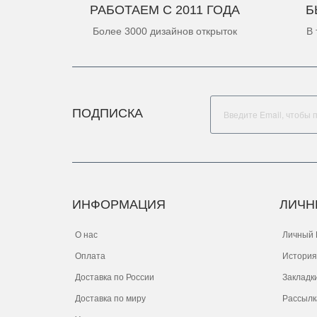
РАБОТАЕМ С 2011 ГОДА
Б
Более 3000 дизайнов открыток
В 
ПОДПИСКА
ИНФОРМАЦИЯ
ЛИЧН
О нас
Личный 
Оплата
История
Доставка по России
Закладк
Доставка по миру
Рассылк