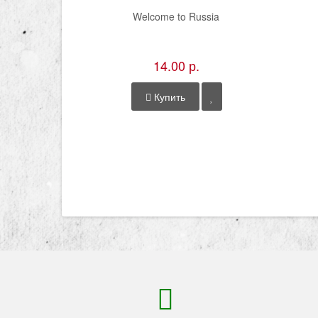
Welcome to Russia
14.00 р.
Купить