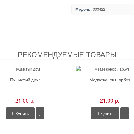
Модель:
003422
РЕКОМЕНДУЕМЫЕ ТОВАРЫ
Пушистый друг
Медвежонок и арбуз
21.00 р.
21.00 р.
Купить
Купить