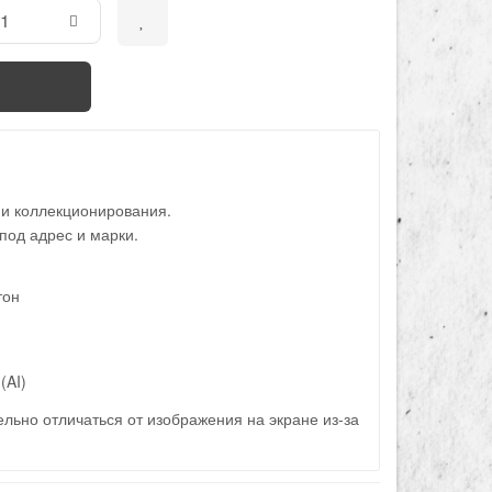
 и коллекционирования.
под адрес и марки.
тон
(AI)
льно отличаться от изображения на экране из-за