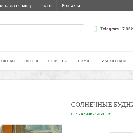
оставка по миру
Блог
Контакты
Telegram +7 962
КЛЕЙКИ
СКОТЧИ
КОНВЕРТЫ
ШТАМПЫ
МАРКИ И КПД
СОЛНЕЧНЫЕ БУДН
В наличии: 464 шт.