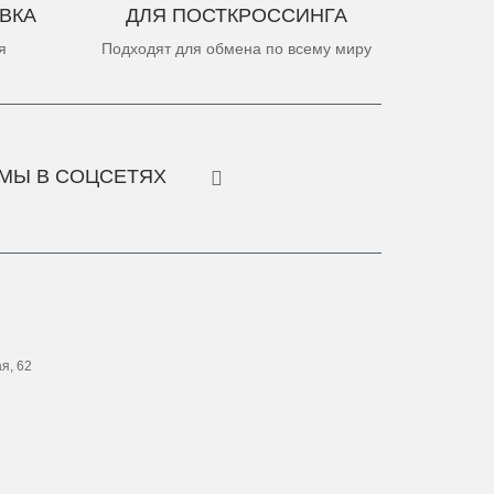
ВКА
ДЛЯ ПОСТКРОССИНГА
я
Подходят для обмена по всему миру
МЫ В СОЦСЕТЯХ
ая, 62