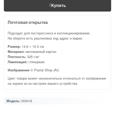
Купить
Почтовая открытка
Подходит для посткроссинга и коллекционирования.
На обороте есть разлиновка под адрес и марки.
Размер:
14,6 × 10,3 см
Материал:
мелованный картон
Плотность:
325 г/м²
Ламинация:
глянцевая
Изображение
© Postal Shop (AI)
Цвет товара может незначительно отличаться от изображения
на экране из-за настроек вашего устройства.
Модель:
003418