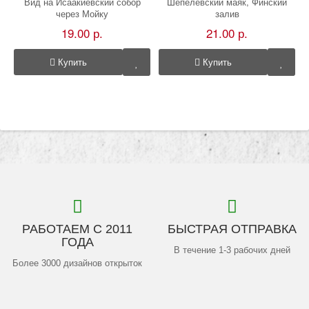
Вид на Исаакиевский собор
Шепелёвский маяк, Финский
через Мойку
залив
19.00 р.
21.00 р.
Купить
Купить
РАБОТАЕМ С 2011
БЫСТРАЯ ОТПРАВКА
ГОДА
В течение 1-3 рабочих дней
Более 3000 дизайнов открыток