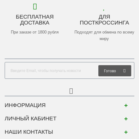
БЕСПЛАТНАЯ
ДЛЯ
ДОСТАВКА
ПОСТКРОССИНГА
При заказе от 1800 рубля
Подходят для обмена по всему
миру
Готово
ИНФОРМАЦИЯ
ЛИЧНЫЙ КАБИНЕТ
НАШИ КОНТАКТЫ