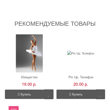
РЕКОМЕНДУЕМЫЕ ТОВАРЫ
Изящество
Pin Up. Телефон
19.00 р.
20.00 р.
Купить
Купить
-43%