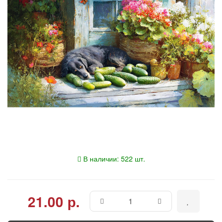
В наличии: 522 шт.
21.00 р.