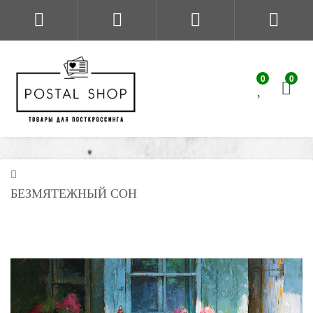
0
0
БЕЗМЯТЕЖНЫЙ СОН