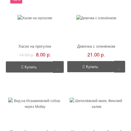
Хаски на прогулке
Девочка с оленёнком
8.00 р.
21.00 р.
14.00 р.
Купить
Купить