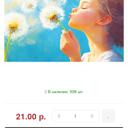
В наличии: 508 шт.
21.00 р.