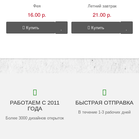
Фея
Летний завтрак
16.00 р.
21.00 р.
Купить
Купить
РАБОТАЕМ С 2011
БЫСТРАЯ ОТПРАВКА
ГОДА
В течение 1-3 рабочих дней
Более 3000 дизайнов открыток