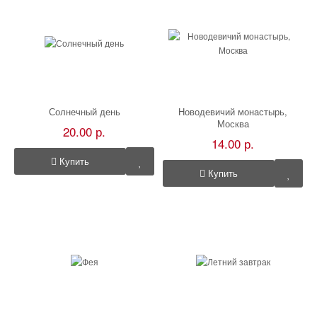
Солнечный день
Новодевичий монастырь,
Москва
20.00 р.
14.00 р.
Купить
Купить