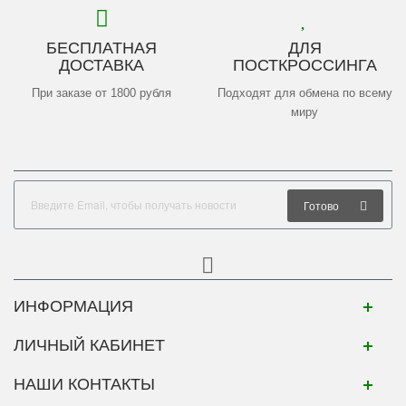
БЕСПЛАТНАЯ
ДЛЯ
ДОСТАВКА
ПОСТКРОССИНГА
При заказе от 1800 рубля
Подходят для обмена по всему
миру
Готово
ИНФОРМАЦИЯ
ЛИЧНЫЙ КАБИНЕТ
НАШИ КОНТАКТЫ