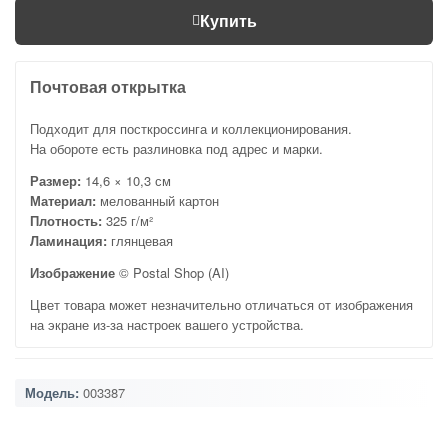
Купить
Почтовая открытка
Подходит для посткроссинга и коллекционирования.
На обороте есть разлиновка под адрес и марки.
Размер:
14,6 × 10,3 см
Материал:
мелованный картон
Плотность:
325 г/м²
Ламинация:
глянцевая
Изображение
© Postal Shop (AI)
Цвет товара может незначительно отличаться от изображения
на экране из-за настроек вашего устройства.
Модель:
003387