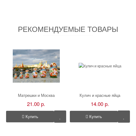
РЕКОМЕНДУЕМЫЕ ТОВАРЫ
Матрешки и Москва
Кулич и красные яйца
21.00 р.
14.00 р.
Купить
Купить