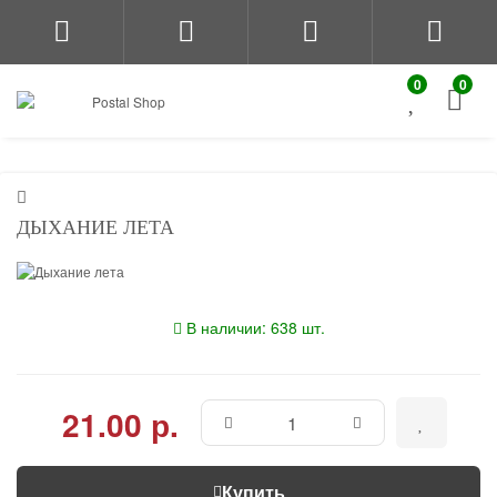
0
0
ДЫХАНИЕ ЛЕТА
В наличии: 638 шт.
21.00 р.
Купить