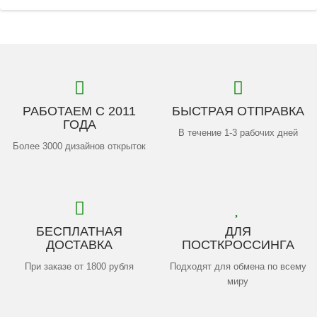
РАБОТАЕМ С 2011
БЫСТРАЯ ОТПРАВКА
ГОДА
В течение 1-3 рабочих дней
Более 3000 дизайнов открыток
БЕСПЛАТНАЯ
ДЛЯ
ДОСТАВКА
ПОСТКРОССИНГА
При заказе от 1800 рубля
Подходят для обмена по всему
миру