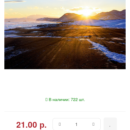
В наличии: 722 шт.
21.00 р.