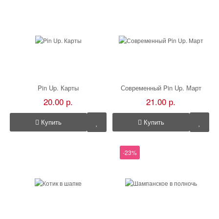
Pin Up. Карты
Современный Pin Up. Март
20.00 р.
21.00 р.
Купить
Купить
-23%