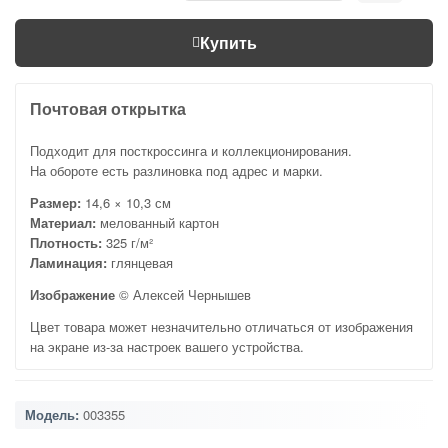
Купить
Почтовая открытка
Подходит для посткроссинга и коллекционирования.
На обороте есть разлиновка под адрес и марки.
Размер:
14,6 × 10,3 см
Материал:
мелованный картон
Плотность:
325 г/м²
Ламинация:
глянцевая
Изображение
© Алексей Чернышев
Цвет товара может незначительно отличаться от изображения
на экране из-за настроек вашего устройства.
Модель:
003355