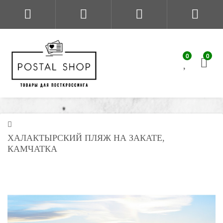
0
0
ХАЛАКТЫРСКИЙ ПЛЯЖ НА ЗАКАТЕ,
КАМЧАТКА