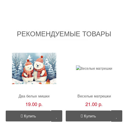
РЕКОМЕНДУЕМЫЕ ТОВАРЫ
Два белых мишки
Веселые матрешки
19.00 р.
21.00 р.
Купить
Купить