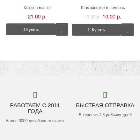
Котик в шапке
Шампанское в полночь
21.00 р.
10.00 р.
13.00 р.
Купить
Купить
РАБОТАЕМ С 2011
БЫСТРАЯ ОТПРАВКА
ГОДА
В течение 1-3 рабочих дней
Более 3000 дизайнов открыток