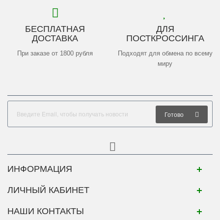
БЕСПЛАТНАЯ
ДЛЯ
ДОСТАВКА
ПОСТКРОССИНГА
При заказе от 1800 рубля
Подходят для обмена по всему
миру
Готово
ИНФОРМАЦИЯ
ЛИЧНЫЙ КАБИНЕТ
НАШИ КОНТАКТЫ