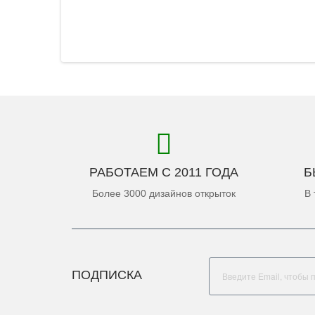
РАБОТАЕМ С 2011 ГОДА
Б
Более 3000 дизайнов открыток
В 
ПОДПИСКА