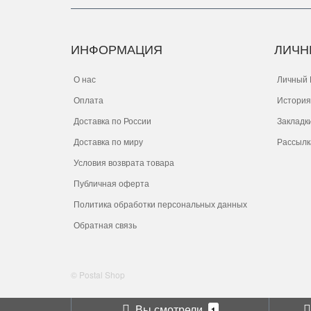
ИНФОРМАЦИЯ
ЛИЧН
О нас
Личный 
Оплата
История
Доставка по России
Закладк
Доставка по миру
Рассылк
Условия возврата товара
Публичная оферта
Политика обработки персональных данных
Обратная связь
© Postal Shop
Вы смотрели
1