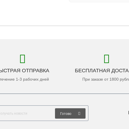
ЫСТРАЯ ОТПРАВКА
БЕСПЛАТНАЯ ДОСТА
течение 1-3 рабочих дней
При заказе от 1800 рубл
Готово