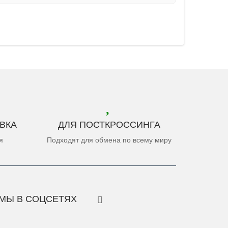
ВКА
ДЛЯ ПОСТКРОССИНГА
я
Подходят для обмена по всему миру
МЫ В СОЦСЕТЯХ