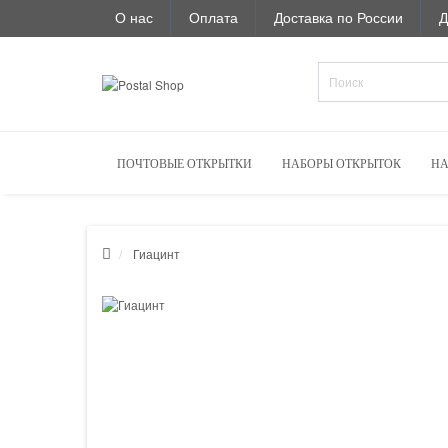
О нас
Оплата
Доставка по России
Д
ПОЧТОВЫЕ ОТКРЫТКИ
НАБОРЫ ОТКРЫТОК
НА
Гиацинт