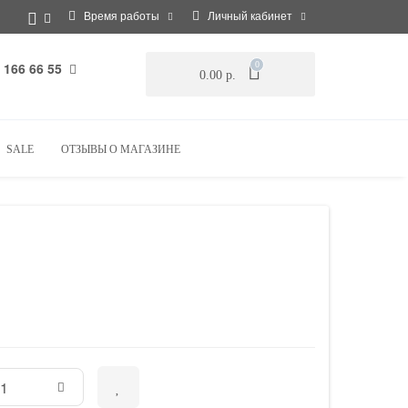
Время работы
Личный кабинет
 166 66 55
0
0.00 р.
SALE
ОТЗЫВЫ О МАГАЗИНЕ