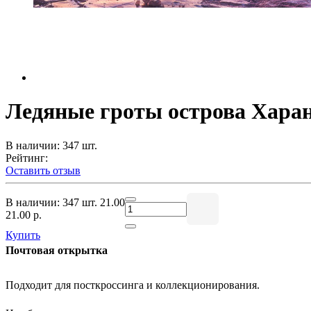
Ледяные гроты острова Хара
В наличии: 347 шт.
Рейтинг:
Оставить отзыв
В наличии: 347 шт.
21.00
21.00 р.
Купить
Почтовая открытка
Подходит для посткроссинга и коллекционирования.