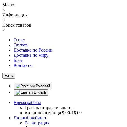
Меню
×
Информация
×
Поиск товаров
×
О нас
Оплата
Доставка по России
Доставка по миру
Блог
Контакты
Язык
Русский
English
Время работы
График отправки заказов:
вторник - пятница 9.00-16.00
Личный кабинет
Регистрация