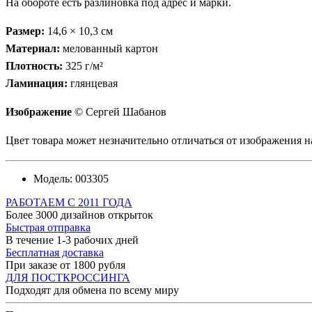
На обороте есть разлиновка под адрес и марки.
Размер:
14,6 × 10,3 см
Материал:
мелованный картон
Плотность:
325 г/м²
Ламинация:
глянцевая
Изображение
© Сергей Шабанов
Цвет товара может незначительно отличаться от изображения на
Модель:
003305
РАБОТАЕМ С 2011 ГОДА
Более 3000 дизайнов открыток
Быстрая отправка
В течение 1-3 рабочих дней
Бесплатная доставка
При заказе от 1800 рубля
ДЛЯ ПОСТКРОССИНГА
Подходят для обмена по всему миру