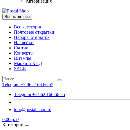
Авторизация
Все категории
Все категории
Почтовые открытки
Наборы открыток
Наклейки
Скотчи
Конверты
Штампы
Марки и КПД
SALE
Telegram +7 962 166 66 55
Telegram +7 962 166 66 55
info@postal-shop.ru
0.00 р.
0
Категории