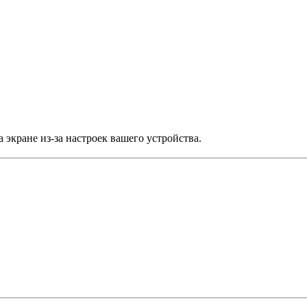
 экране из-за настроек вашего устройства.