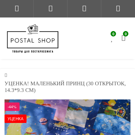
0
0
УЦЕНКА! МАЛЕНЬКИЙ ПРИНЦ (30 ОТКРЫТОК,
14.3*9.3 СМ)
-44%
УЦЕНКА