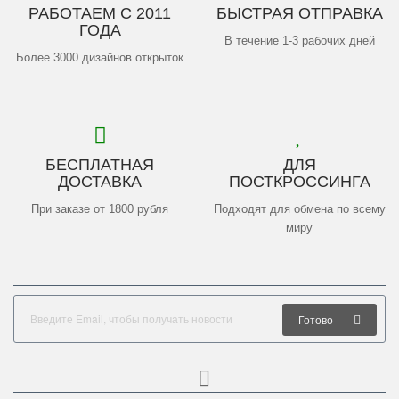
РАБОТАЕМ С 2011
БЫСТРАЯ ОТПРАВКА
ГОДА
В течение 1-3 рабочих дней
Более 3000 дизайнов открыток
БЕСПЛАТНАЯ
ДЛЯ
ДОСТАВКА
ПОСТКРОССИНГА
При заказе от 1800 рубля
Подходят для обмена по всему
миру
Готово