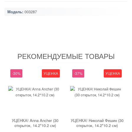
Модель:
003287
РЕКОМЕНДУЕМЫЕ ТОВАРЫ
-30%
УЦЕНКА
-37%
УЦЕНКА
УЦЕНКА! Anna Ancher (30
УЦЕНКА! Николай Фешин (30
открыток, 14.2*10.2 см)
открыток, 14.2*10.2 см)