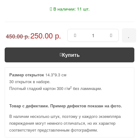
В наличии: 11 шт.
250.00 р.
450.00 р.
Купить
Размер открыток
14.3*9.3 см
30 открыток в наборе.
Плотный гладкий картон 300 г/м
без ламинации.
2
Товар с дефектами. Пример дефектов показан на фото.
В наличии несколько штук, поэтому у каждого экземпляра
повреждения могут немного отличаться, но их характер
соответствует представленным фотографиям.