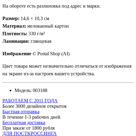
На обороте есть разлиновка под адрес и марки.
Размер:
14,6 × 10,3 см
Материал:
мелованный картон
Плотность:
330 г/м²
Ламинация:
глянцевая
Изображение
© Postal Shop (AI)
Цвет товара может незначительно отличаться от изображения
на экране из-за настроек вашего устройства.
Модель:
003188
РАБОТАЕМ С 2011 ГОДА
Более 3000 дизайнов открыток
Быстрая отправка
В течение 1-3 рабочих дней
Бесплатная доставка
При заказе от 1800 рубля
ДЛЯ ПОСТКРОССИНГА