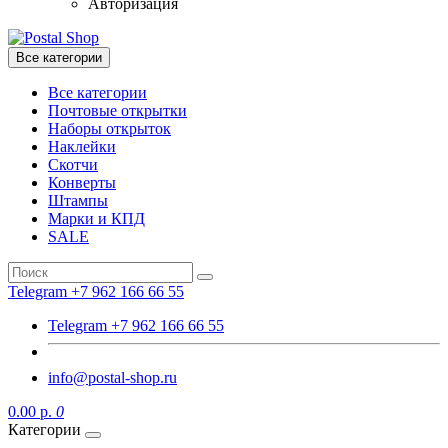
Авторизация
Все категории
Все категории
Почтовые открытки
Наборы открыток
Наклейки
Скотчи
Конверты
Штампы
Марки и КПД
SALE
Telegram +7 962 166 66 55
Telegram +7 962 166 66 55
info@postal-shop.ru
0.00 р.
0
Категории