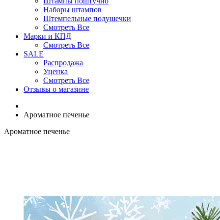
Штампы поштучно
Наборы штампов
Штемпельные подушечки
Смотреть Все
Марки и КПД
Смотреть Все
SALE
Распродажа
Уценка
Смотреть Все
Отзывы о магазине
Ароматное печенье
Ароматное печенье