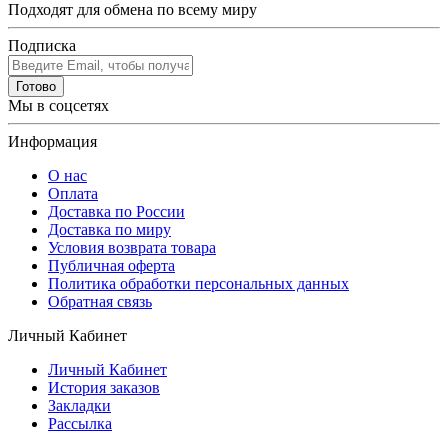
Подходят для обмена по всему миру
Подписка
Готово
Мы в соцсетях
Информация
О нас
Оплата
Доставка по России
Доставка по миру
Условия возврата товара
Публичная оферта
Политика обработки персональных данных
Обратная связь
Личный Кабинет
Личный Кабинет
История заказов
Закладки
Рассылка