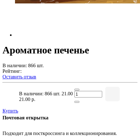
Ароматное печенье
В наличии: 866 шт.
Рейтинг:
Оставить отзыв
В наличии: 866 шт.
21.00
21.00 р.
Купить
Почтовая открытка
Подходит для посткроссинга и коллекционирования.