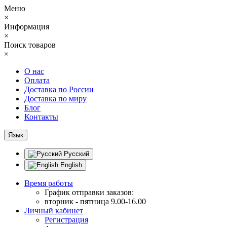
Меню
×
Информация
×
Поиск товаров
×
О нас
Оплата
Доставка по России
Доставка по миру
Блог
Контакты
Язык
Русский
English
Время работы
График отправки заказов:
вторник - пятница 9.00-16.00
Личный кабинет
Регистрация