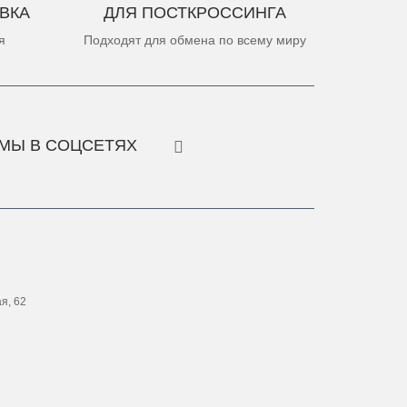
ВКА
ДЛЯ ПОСТКРОССИНГА
я
Подходят для обмена по всему миру
МЫ В СОЦСЕТЯХ
ая, 62