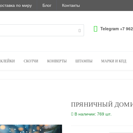
оставка по миру
Блог
Контакты
Telegram +7 962
КЛЕЙКИ
СКОТЧИ
КОНВЕРТЫ
ШТАМПЫ
МАРКИ И КПД
ПРЯНИЧНЫЙ ДОМ
В наличии: 769 шт.