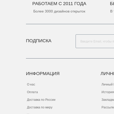
РАБОТАЕМ С 2011 ГОДА
Б
Более 3000 дизайнов открыток
В 
ПОДПИСКА
ИНФОРМАЦИЯ
ЛИЧН
О нас
Личный 
Оплата
История
Доставка по России
Закладк
Доставка по миру
Рассылк