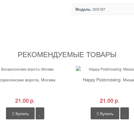
Модель:
003187
РЕКОМЕНДУЕМЫЕ ТОВАРЫ
скресенские ворота, Москва
Happy Postcrossing. Миш
21.00 р.
21.00 р.
Купить
Купить