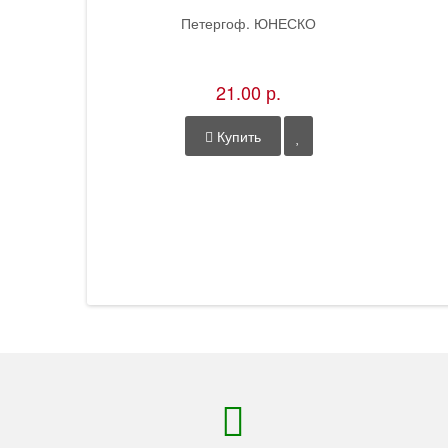
Петергоф. ЮНЕСКО
21.00 р.
Купить