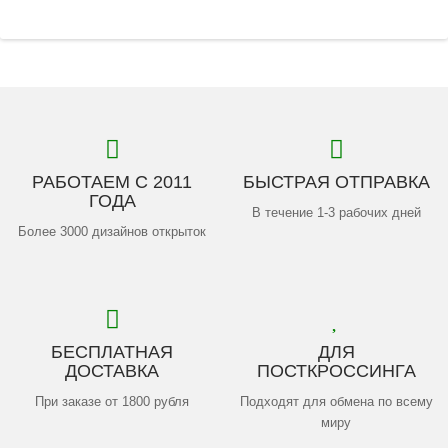
РАБОТАЕМ С 2011
БЫСТРАЯ ОТПРАВКА
ГОДА
В течение 1-3 рабочих дней
Более 3000 дизайнов открыток
БЕСПЛАТНАЯ
ДЛЯ
ДОСТАВКА
ПОСТКРОССИНГА
При заказе от 1800 рубля
Подходят для обмена по всему
миру