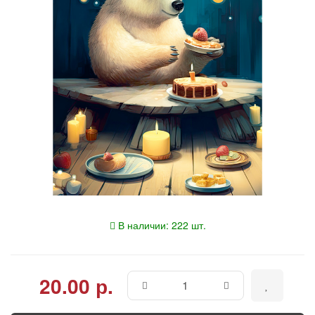
В наличии: 222 шт.
20.00 р.