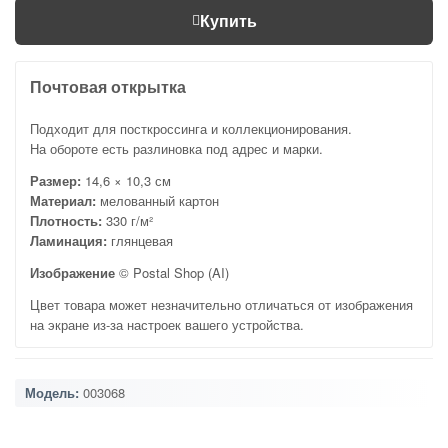
Купить
Почтовая открытка
Подходит для посткроссинга и коллекционирования.
На обороте есть разлиновка под адрес и марки.
Размер:
14,6 × 10,3 см
Материал:
мелованный картон
Плотность:
330 г/м²
Ламинация:
глянцевая
Изображение
© Postal Shop (AI)
Цвет товара может незначительно отличаться от изображения
на экране из-за настроек вашего устройства.
Модель:
003068