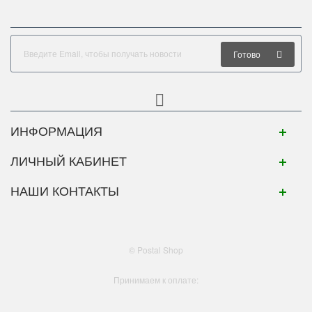
Готово
ИНФОРМАЦИЯ
ЛИЧНЫЙ КАБИНЕТ
НАШИ КОНТАКТЫ
© Postal Shop
Принимаем к оплате: