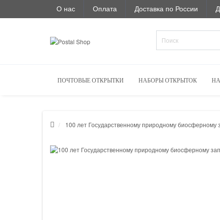
О нас
Оплата
Доставка по России
Д
ПОЧТОВЫЕ ОТКРЫТКИ
НАБОРЫ ОТКРЫТОК
НА
100 лет Государственному природному биосферному з