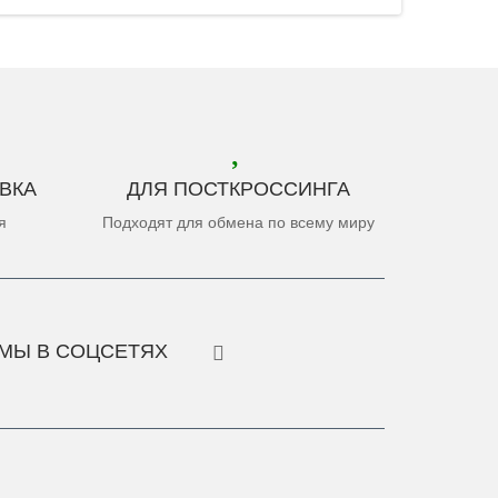
ВКА
ДЛЯ ПОСТКРОССИНГА
я
Подходят для обмена по всему миру
МЫ В СОЦСЕТЯХ