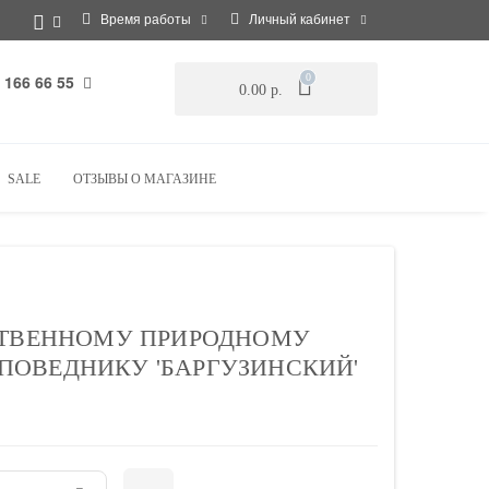
Время работы
Личный кабинет
 166 66 55
0
0.00 р.
SALE
ОТЗЫВЫ О МАГАЗИНЕ
РСТВЕННОМУ ПРИРОДНОМУ
ПОВЕДНИКУ 'БАРГУЗИНСКИЙ'