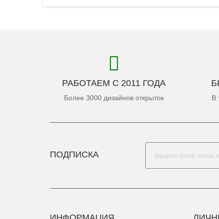
РАБОТАЕМ С 2011 ГОДА
Б
Более 3000 дизайнов открыток
В 
ПОДПИСКА
ИНФОРМАЦИЯ
ЛИЧН