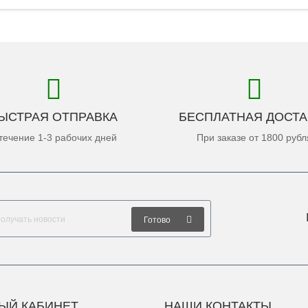
ЫСТРАЯ ОТПРАВКА
БЕСПЛАТНАЯ ДОСТА
течение 1-3 рабочих дней
При заказе от 1800 рубл
Готово
ЫЙ КАБИНЕТ
НАШИ КОНТАКТЫ