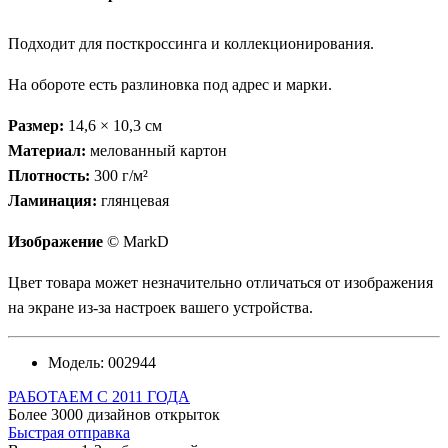
Подходит для посткроссинга и коллекционирования.
На обороте есть разлиновка под адрес и марки.
Размер:
14,6 × 10,3 см
Материал:
мелованный картон
Плотность:
300 г/м²
Ламинация:
глянцевая
Изображение
© MarkD
Цвет товара может незначительно отличаться от изображения
на экране из-за настроек вашего устройства.
Модель:
002944
РАБОТАЕМ С 2011 ГОДА
Более 3000 дизайнов открыток
Быстрая отправка