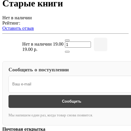
Старые книги
Нет в наличии
Рейтинг:
Оставить отзыв
Нет в наличии
19.00
19.00 р.
Сообщить о поступлении
Сообщить
Мы напишем один раз, когда товар снова появится.
Почтовая открытка