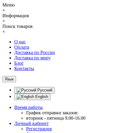
Меню
×
Информация
×
Поиск товаров
×
О нас
Оплата
Доставка по России
Доставка по миру
Блог
Контакты
Язык
Русский
English
Время работы
График отправки заказов:
вторник - пятница 9.00-16.00
Личный кабинет
Регистрация