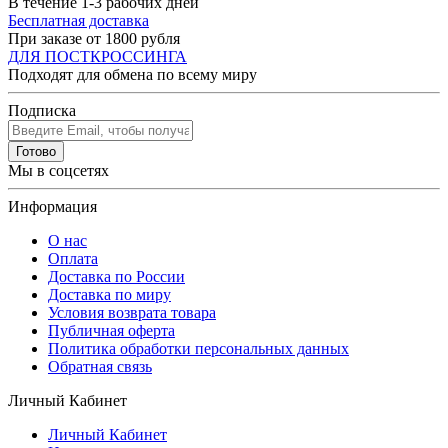
В течение 1-3 рабочих дней
Бесплатная доставка
При заказе от 1800 рубля
ДЛЯ ПОСТКРОССИНГА
Подходят для обмена по всему миру
Подписка
Готово
Мы в соцсетях
Информация
О нас
Оплата
Доставка по России
Доставка по миру
Условия возврата товара
Публичная оферта
Политика обработки персональных данных
Обратная связь
Личный Кабинет
Личный Кабинет