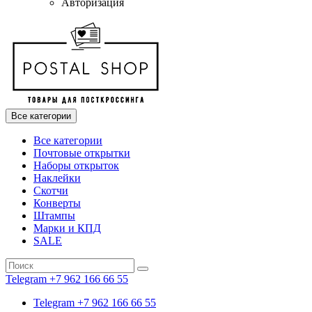
Авторизация
Все категории
Все категории
Почтовые открытки
Наборы открыток
Наклейки
Скотчи
Конверты
Штампы
Марки и КПД
SALE
Telegram +7 962 166 66 55
Telegram +7 962 166 66 55