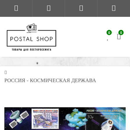
0
0
РОССИЯ - КОСМИЧЕСКАЯ ДЕРЖАВА