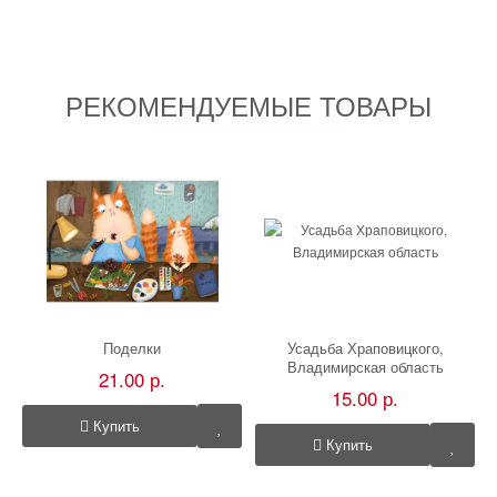
РЕКОМЕНДУЕМЫЕ ТОВАРЫ
Поделки
Усадьба Храповицкого,
Владимирская область
21.00 р.
15.00 р.
Купить
Купить