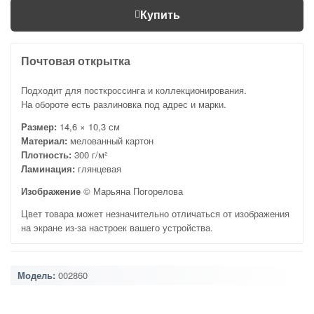
Купить
Почтовая открытка
Подходит для посткроссинга и коллекционирования.
На обороте есть разлиновка под адрес и марки.
Размер:
14,6 × 10,3 см
Материал:
мелованный картон
Плотность:
300 г/м²
Ламинация:
глянцевая
Изображение
© Марьяна Погорелова
Цвет товара может незначительно отличаться от изображения
на экране из-за настроек вашего устройства.
Модель:
002860