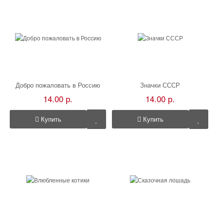
Добро пожаловать в Россию
Значки СССР
14.00 р.
14.00 р.
Купить
Купить