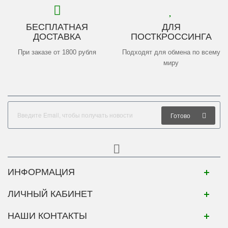
БЕСПЛАТНАЯ
ДЛЯ
ДОСТАВКА
ПОСТКРОССИНГА
При заказе от 1800 рубля
Подходят для обмена по всему
миру
Готово
ИНФОРМАЦИЯ
ЛИЧНЫЙ КАБИНЕТ
НАШИ КОНТАКТЫ