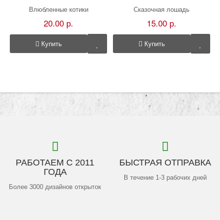
Влюбленные котики
Сказочная лошадь
20.00 р.
15.00 р.
Купить
Купить
РАБОТАЕМ С 2011
БЫСТРАЯ ОТПРАВКА
ГОДА
В течение 1-3 рабочих дней
Более 3000 дизайнов открыток