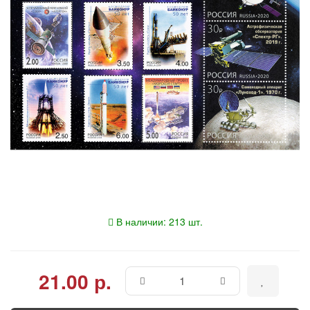
В наличии: 213 шт.
21.00 р.