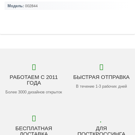
Модель:
002844
РАБОТАЕМ С 2011
БЫСТРАЯ ОТПРАВКА
ГОДА
В течение 1-3 рабочих дней
Более 3000 дизайнов открыток
БЕСПЛАТНАЯ
ДЛЯ
ДОСТАВКА
ПОСТКРОССИНГА