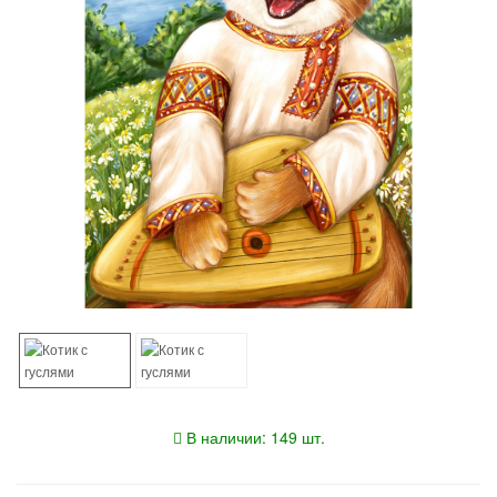
В наличии: 149 шт.