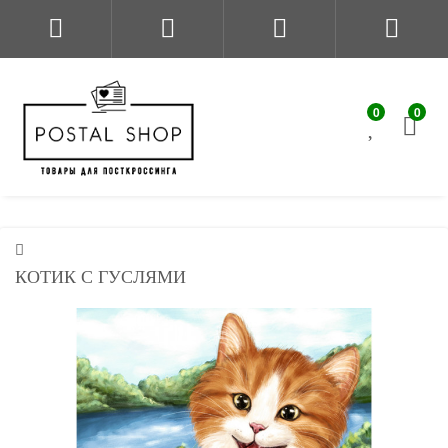
0
0
КОТИК С ГУСЛЯМИ