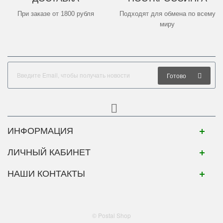
При заказе от 1800 рубля
Подходят для обмена по всему
миру
Готово
ИНФОРМАЦИЯ
ЛИЧНЫЙ КАБИНЕТ
НАШИ КОНТАКТЫ
© Postal Shop