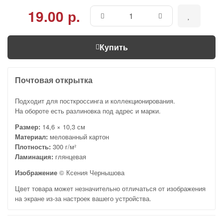
19.00 р.
Купить
Почтовая открытка
Подходит для посткроссинга и коллекционирования.
На обороте есть разлиновка под адрес и марки.
Размер:
14,6 × 10,3 см
Материал:
мелованный картон
Плотность:
300 г/м²
Ламинация:
глянцевая
Изображение
© Ксения Чернышова
Цвет товара может незначительно отличаться от изображения
на экране из-за настроек вашего устройства.