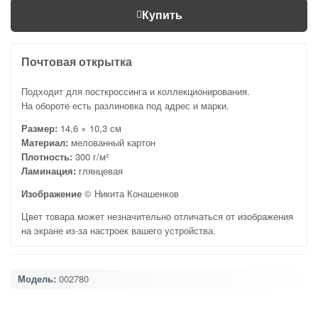
Купить
Почтовая открытка
Подходит для посткроссинга и коллекционирования.
На обороте есть разлиновка под адрес и марки.
Размер:
14,6 × 10,3 см
Материал:
мелованный картон
Плотность:
300 г/м²
Ламинация:
глянцевая
Изображение
© Никита Конашенков
Цвет товара может незначительно отличаться от изображения
на экране из-за настроек вашего устройства.
Модель:
002780