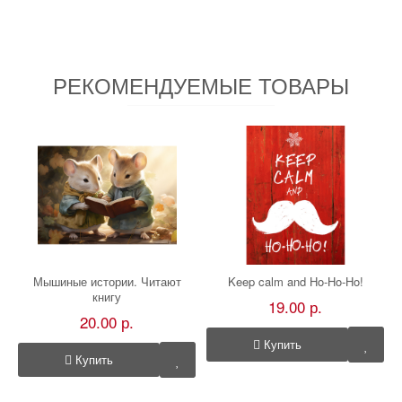
РЕКОМЕНДУЕМЫЕ ТОВАРЫ
Мышиные истории. Читают
Keep calm and Ho-Ho-Ho!
книгу
19.00 р.
20.00 р.
Купить
Купить