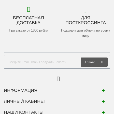
БЕСПЛАТНАЯ
ДЛЯ
ДОСТАВКА
ПОСТКРОССИНГА
При заказе от 1800 рубля
Подходят для обмена по всему
миру
Готово
ИНФОРМАЦИЯ
ЛИЧНЫЙ КАБИНЕТ
НАШИ КОНТАКТЫ