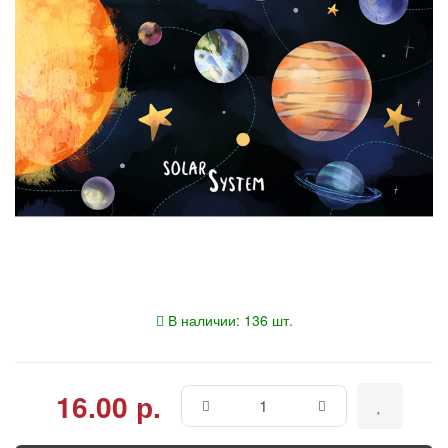
В наличии: 136 шт.
16.00 р.