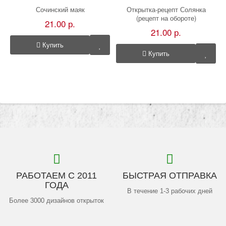
Сочинский маяк
Открытка-рецепт Солянка
(рецепт на обороте)
21.00 р.
21.00 р.
Купить
Купить
РАБОТАЕМ С 2011
БЫСТРАЯ ОТПРАВКА
ГОДА
В течение 1-3 рабочих дней
Более 3000 дизайнов открыток