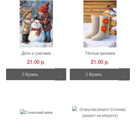
Дети и снеговик
Тёплые валенки
21.00 р.
21.00 р.
Купить
Купить