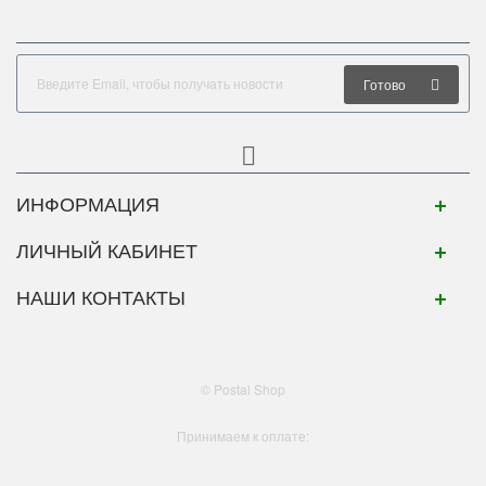
Готово
ИНФОРМАЦИЯ
ЛИЧНЫЙ КАБИНЕТ
НАШИ КОНТАКТЫ
© Postal Shop
Принимаем к оплате: