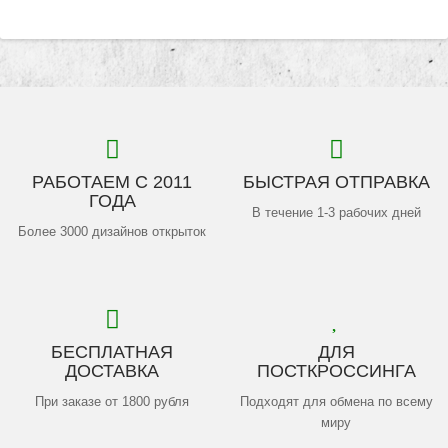
РАБОТАЕМ С 2011
БЫСТРАЯ ОТПРАВКА
ГОДА
В течение 1-3 рабочих дней
Более 3000 дизайнов открыток
БЕСПЛАТНАЯ
ДЛЯ
ДОСТАВКА
ПОСТКРОССИНГА
При заказе от 1800 рубля
Подходят для обмена по всему
миру