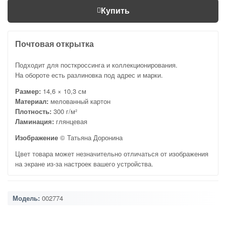
Купить
Почтовая открытка
Подходит для посткроссинга и коллекционирования.
На обороте есть разлиновка под адрес и марки.
Размер:
14,6 × 10,3 см
Материал:
мелованный картон
Плотность:
300 г/м²
Ламинация:
глянцевая
Изображение
© Татьяна Доронина
Цвет товара может незначительно отличаться от изображения
на экране из-за настроек вашего устройства.
Модель:
002774