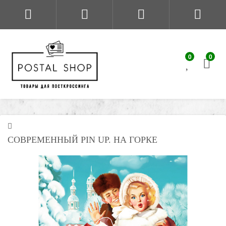
0
0
СОВРЕМЕННЫЙ PIN UP. НА ГОРКЕ