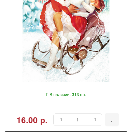
В наличии: 313 шт.
16.00 р.