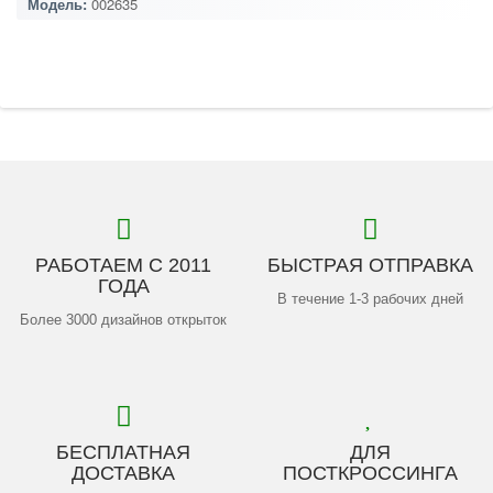
Модель:
002635
РАБОТАЕМ С 2011
БЫСТРАЯ ОТПРАВКА
ГОДА
В течение 1-3 рабочих дней
Более 3000 дизайнов открыток
БЕСПЛАТНАЯ
ДЛЯ
ДОСТАВКА
ПОСТКРОССИНГА