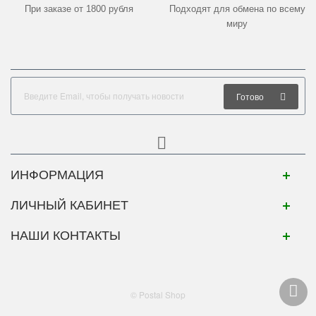
При заказе от 1800 рубля
Подходят для обмена по всему
миру
Готово
ИНФОРМАЦИЯ
ЛИЧНЫЙ КАБИНЕТ
НАШИ КОНТАКТЫ
© Postal Shop