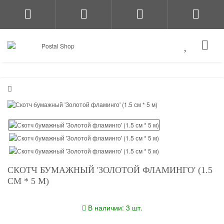
СКОТЧ БУМАЖНЫЙ 'ЗОЛОТОЙ ФЛАМИНГО' (1.5
СМ * 5 М)
В наличии: 3 шт.