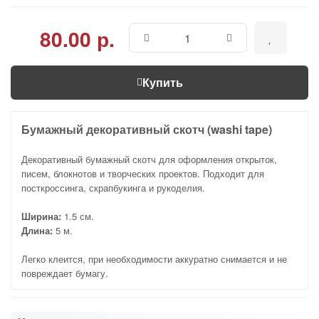
80.00 р.
Купить
Бумажный декоративный скотч (washi tape)
Декоративный бумажный скотч для оформления открыток,
писем, блокнотов и творческих проектов. Подходит для
посткроссинга, скрапбукинга и рукоделия.
Ширина:
1.5 см.
Длина:
5 м.
Легко клеится, при необходимости аккуратно снимается и не
повреждает бумагу.