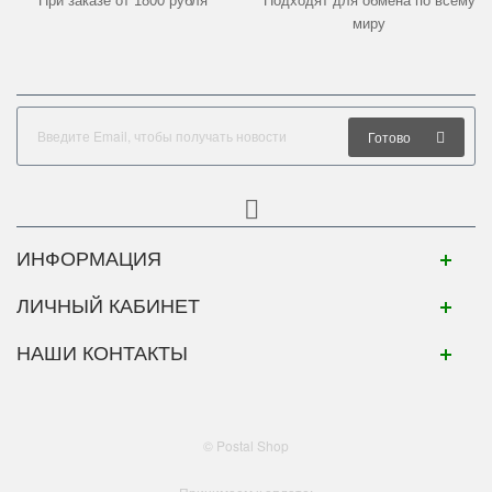
При заказе от 1800 рубля
Подходят для обмена по всему
миру
Готово
ИНФОРМАЦИЯ
ЛИЧНЫЙ КАБИНЕТ
НАШИ КОНТАКТЫ
© Postal Shop