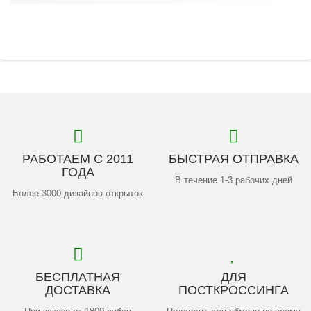
РАБОТАЕМ С 2011
БЫСТРАЯ ОТПРАВКА
ГОДА
В течение 1-3 рабочих дней
Более 3000 дизайнов открыток
БЕСПЛАТНАЯ
ДЛЯ
ДОСТАВКА
ПОСТКРОССИНГА