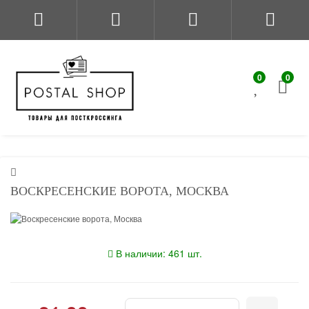
0
0
ВОСКРЕСЕНСКИЕ ВОРОТА, МОСКВА
В наличии: 461 шт.