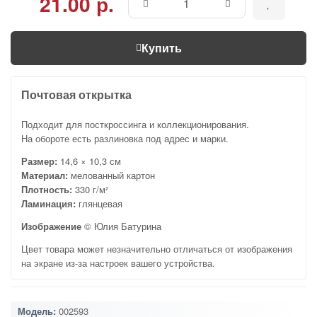
21.00 р.
Купить
Почтовая открытка
Подходит для посткроссинга и коллекционирования.
На обороте есть разлиновка под адрес и марки.
Размер:
14,6 × 10,3 см
Материал:
мелованный картон
Плотность:
330 г/м²
Ламинация:
глянцевая
Изображение
© Юлия Батурина
Цвет товара может незначительно отличаться от изображения
на экране из-за настроек вашего устройства.
Модель:
002593