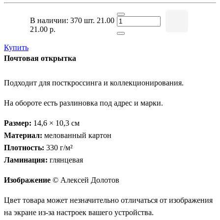
В наличии: 370 шт.
21.00
21.00 р.
Купить
Почтовая открытка
Подходит для посткроссинга и коллекционирования.
На обороте есть разлиновка под адрес и марки.
Размер:
14,6 × 10,3 см
Материал:
мелованный картон
Плотность:
330 г/м²
Ламинация:
глянцевая
Изображение
© Алексей Долотов
Цвет товара может незначительно отличаться от изображения
на экране из-за настроек вашего устройства.