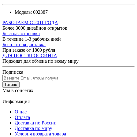
Модель:
002387
РАБОТАЕМ С 2011 ГОДА
Более 3000 дизайнов открыток
Быстрая отправка
В течение 1-3 рабочих дней
Бесплатная доставка
При заказе от 1800 рубля
ДЛЯ ПОСТКРОССИНГА
Подходят для обмена по всему миру
Подписка
Готово
Мы в соцсетях
Информация
О нас
Оплата
Доставка по России
Доставка по миру
Условия возврата товара