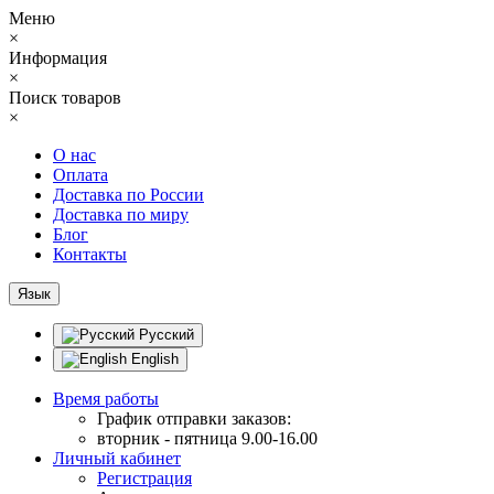
Меню
×
Информация
×
Поиск товаров
×
О нас
Оплата
Доставка по России
Доставка по миру
Блог
Контакты
Язык
Русский
English
Время работы
График отправки заказов:
вторник - пятница 9.00-16.00
Личный кабинет
Регистрация