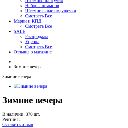
Штампы поштучно
Наборы штампов
Штемпельные подушечки
Смотреть Все
Марки и КПД
Смотреть Все
SALE
Распродажа
Уценка
Смотреть Все
Отзывы о магазине
Зимние вечера
Зимние вечера
Зимние вечера
В наличии: 370 шт.
Рейтинг:
Оставить отзыв