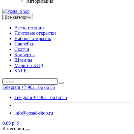
Авторизация
Все категории
Все категории
Почтовые открытки
Наборы открыток
Наклейки
Скотчи
Конверты
Штампы
Марки и КПД
SALE
Telegram +7 962 166 66 55
Telegram +7 962 166 66 55
info@postal-shop.ru
0.00 р.
0
Категории