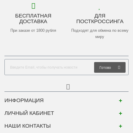
БЕСПЛАТНАЯ
ДЛЯ
ДОСТАВКА
ПОСТКРОССИНГА
При заказе от 1800 рубля
Подходят для обмена по всему
миру
Готово
ИНФОРМАЦИЯ
ЛИЧНЫЙ КАБИНЕТ
НАШИ КОНТАКТЫ