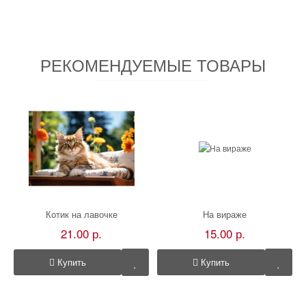
РЕКОМЕНДУЕМЫЕ ТОВАРЫ
Котик на лавочке
На вираже
21.00 р.
15.00 р.
Купить
Купить