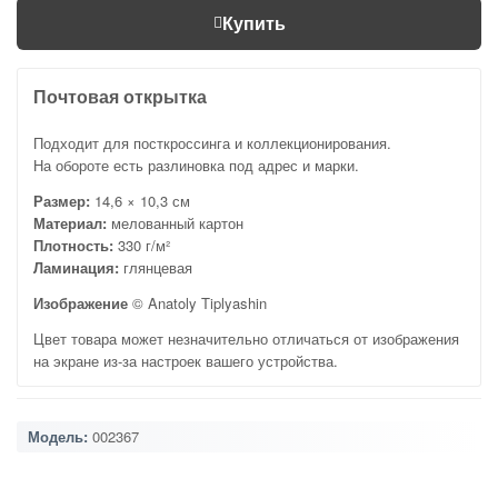
Купить
Почтовая открытка
Подходит для посткроссинга и коллекционирования.
На обороте есть разлиновка под адрес и марки.
Размер:
14,6 × 10,3 см
Материал:
мелованный картон
Плотность:
330 г/м²
Ламинация:
глянцевая
Изображение
© Anatoly Tiplyashin
Цвет товара может незначительно отличаться от изображения
на экране из-за настроек вашего устройства.
Модель:
002367