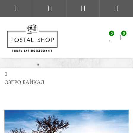
0
0
ОЗЕРО БАЙКАЛ