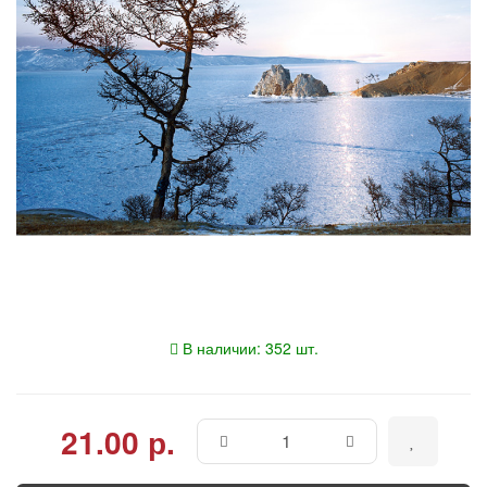
В наличии: 352 шт.
21.00 р.