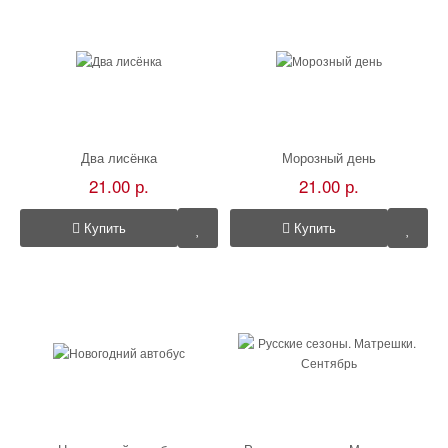
Два лисёнка
Морозный день
21.00 р.
21.00 р.
Купить
Купить