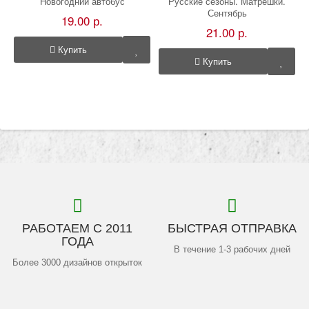
Новогодний автобус
Русские сезоны. Матрешки.
Сентябрь
19.00 р.
21.00 р.
Купить
Купить
РАБОТАЕМ С 2011
БЫСТРАЯ ОТПРАВКА
ГОДА
В течение 1-3 рабочих дней
Более 3000 дизайнов открыток