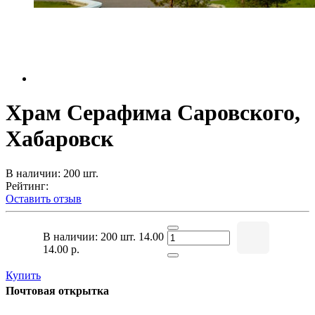
Храм Серафима Саровского,
Хабаровск
В наличии: 200 шт.
Рейтинг:
Оставить отзыв
В наличии: 200 шт.
14.00
14.00 р.
Купить
Почтовая открытка