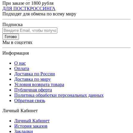
При заказе от 1800 рубля
ДЛЯ ПОСТКРОССИНГА
Подходят для обмена по всему миру
Подписка
Готово
Мы в соцсетях
Информация
О нас
Оплата
Доставка по России
Доставка по миру
Условия возврата товара
Публичная оферта
Политика обработки персональных данных
Обратная связь
Личный Кабинет
Личный Кабинет
История заказов
Закладки