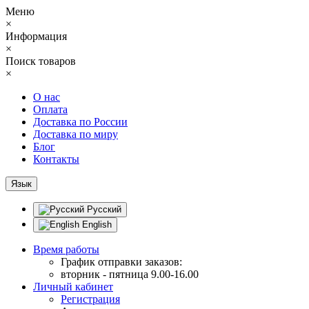
Меню
×
Информация
×
Поиск товаров
×
О нас
Оплата
Доставка по России
Доставка по миру
Блог
Контакты
Язык
Русский
English
Время работы
График отправки заказов:
вторник - пятница 9.00-16.00
Личный кабинет
Регистрация