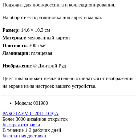
Подходит для посткроссинга и коллекционирования.
На обороте есть разлиновка под адрес и марки.
Размер:
14,6 × 10,3 см
Материал:
мелованный картон
Плотность:
300 г/м²
Ламинация:
глянцевая
Изображение
© Дмитрий Руд
Цвет товара может незначительно отличаться от изображения
на экране из-за настроек вашего устройства.
Модель:
001980
РАБОТАЕМ С 2011 ГОДА
Более 3000 дизайнов открыток
Быстрая отправка
В течение 1-3 рабочих дней
Бесплатная доставка