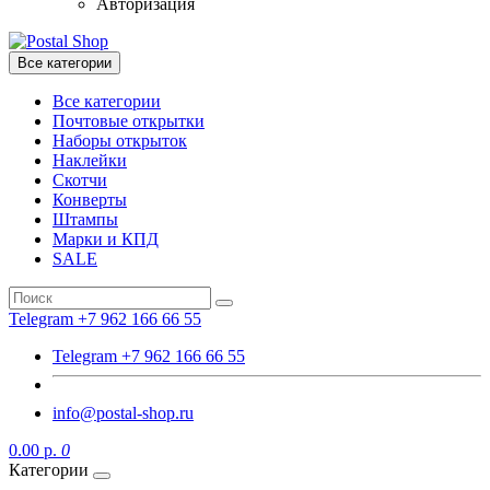
Авторизация
Все категории
Все категории
Почтовые открытки
Наборы открыток
Наклейки
Скотчи
Конверты
Штампы
Марки и КПД
SALE
Telegram +7 962 166 66 55
Telegram +7 962 166 66 55
info@postal-shop.ru
0.00 р.
0
Категории