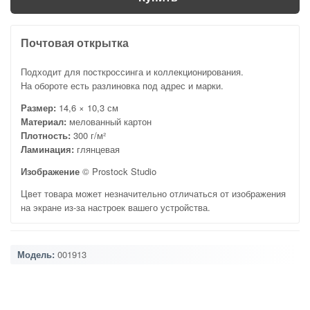
Почтовая открытка
Подходит для посткроссинга и коллекционирования.
На обороте есть разлиновка под адрес и марки.
Размер:
14,6 × 10,3 см
Материал:
мелованный картон
Плотность:
300 г/м²
Ламинация:
глянцевая
Изображение
© Prostock Studio
Цвет товара может незначительно отличаться от изображения
на экране из-за настроек вашего устройства.
Модель:
001913