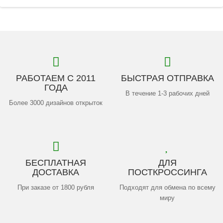
РАБОТАЕМ С 2011
БЫСТРАЯ ОТПРАВКА
ГОДА
В течение 1-3 рабочих дней
Более 3000 дизайнов открыток
БЕСПЛАТНАЯ
ДЛЯ
ДОСТАВКА
ПОСТКРОССИНГА
При заказе от 1800 рубля
Подходят для обмена по всему
миру