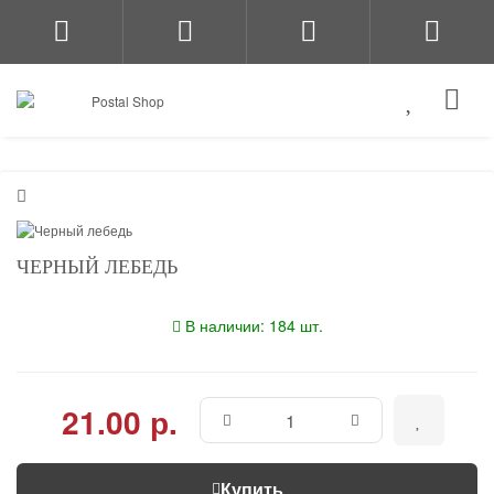
ЧЕРНЫЙ ЛЕБЕДЬ
В наличии: 184 шт.
21.00 р.
Купить