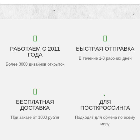
РАБОТАЕМ С 2011
БЫСТРАЯ ОТПРАВКА
ГОДА
В течение 1-3 рабочих дней
Более 3000 дизайнов открыток
БЕСПЛАТНАЯ
ДЛЯ
ДОСТАВКА
ПОСТКРОССИНГА
При заказе от 1800 рубля
Подходят для обмена по всему
миру