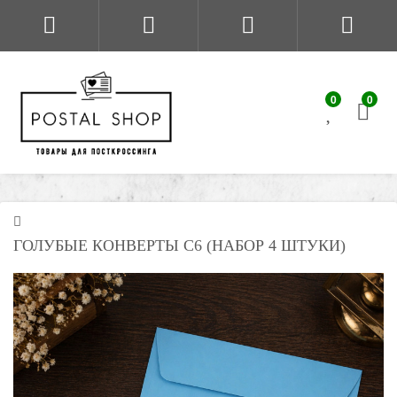
0
0
ГОЛУБЫЕ КОНВЕРТЫ C6 (НАБОР 4 ШТУКИ)