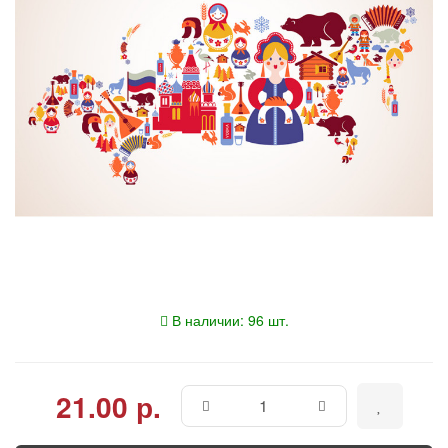
В наличии: 96 шт.
21.00 р.