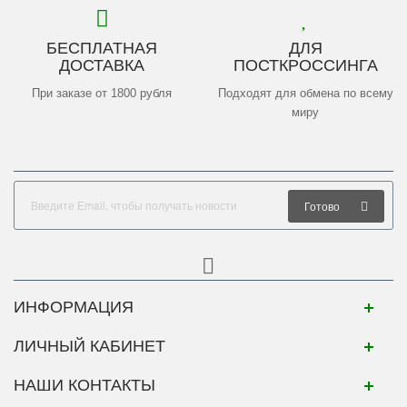
БЕСПЛАТНАЯ
ДЛЯ
ДОСТАВКА
ПОСТКРОССИНГА
При заказе от 1800 рубля
Подходят для обмена по всему
миру
Готово
ИНФОРМАЦИЯ
ЛИЧНЫЙ КАБИНЕТ
НАШИ КОНТАКТЫ