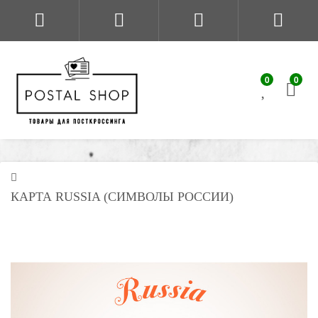
0
0
КАРТА RUSSIA (СИМВОЛЫ РОССИИ)