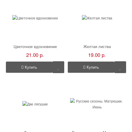
Цветочное вдохновение
Желтая листва
21.00 р.
19.00 р.
Купить
Купить