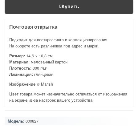
Купить
Почтовая открытка
Подходит для посткроссинга и коллекционирования.
На обороте есть разлиновка под адрес и марки.
Размер:
14,6 × 10,3 см
Материал:
мелованный картон
Плотность:
300 г/м²
Ламинация:
глянцевая
Изображение
© Marish
Цвет товара может незначительно отличаться от изображения
на экране из-за настроек вашего устройства.
Модель:
000827