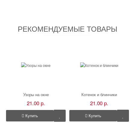
РЕКОМЕНДУЕМЫЕ ТОВАРЫ
Узоры на окне
Котенок и блинчики
21.00 р.
21.00 р.
Купить
Купить