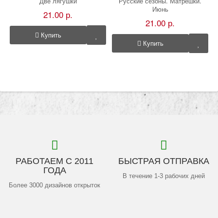
Две лягушки
Русские сезоны. Матрешки.
Июнь
21.00 р.
21.00 р.
Купить
Купить
РАБОТАЕМ С 2011
БЫСТРАЯ ОТПРАВКА
ГОДА
В течение 1-3 рабочих дней
Более 3000 дизайнов открыток