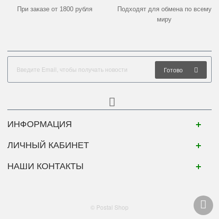
При заказе от 1800 рубля
Подходят для обмена по всему
миру
Готово
ИНФОРМАЦИЯ
ЛИЧНЫЙ КАБИНЕТ
НАШИ КОНТАКТЫ
© Postal Shop