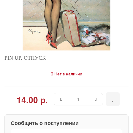
PIN UP. ОТПУСК
Нет в наличии
14.00 р.
Сообщить о поступлении