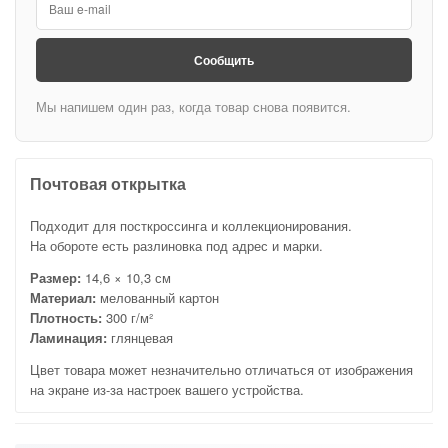
Сообщить
Мы напишем один раз, когда товар снова появится.
Почтовая открытка
Подходит для посткроссинга и коллекционирования.
На обороте есть разлиновка под адрес и марки.
Размер:
14,6 × 10,3 см
Материал:
мелованный картон
Плотность:
300 г/м²
Ламинация:
глянцевая
Цвет товара может незначительно отличаться от изображения
на экране из-за настроек вашего устройства.