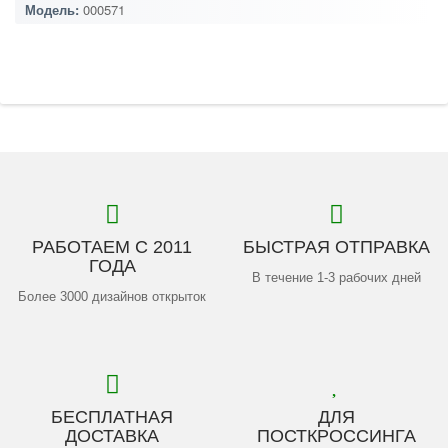
Модель:
000571
РАБОТАЕМ С 2011
БЫСТРАЯ ОТПРАВКА
ГОДА
В течение 1-3 рабочих дней
Более 3000 дизайнов открыток
БЕСПЛАТНАЯ
ДЛЯ
ДОСТАВКА
ПОСТКРОССИНГА