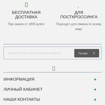
БЕСПЛАТНАЯ
ДЛЯ
ДОСТАВКА
ПОСТКРОССИНГА
При заказе от 1800 рубля
Подходят для обмена по всему
миру
Готово
ИНФОРМАЦИЯ
ЛИЧНЫЙ КАБИНЕТ
НАШИ КОНТАКТЫ