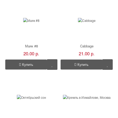
Маяк #8
Cabbage
20.00 р.
21.00 р.
Купить
Купить