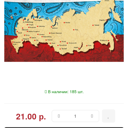
В наличии: 185 шт.
21.00 р.