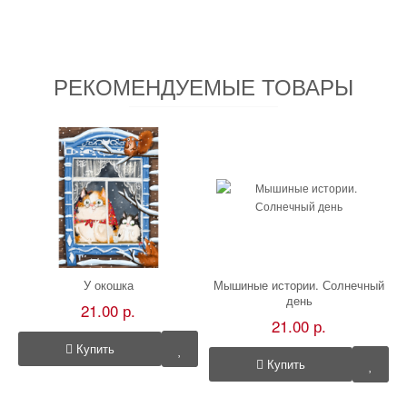
РЕКОМЕНДУЕМЫЕ ТОВАРЫ
У окошка
Мышиные истории. Солнечный
день
21.00 р.
21.00 р.
Купить
Купить