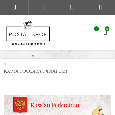
0
0
КАРТА РОССИИ (С ФЛАГОМ)