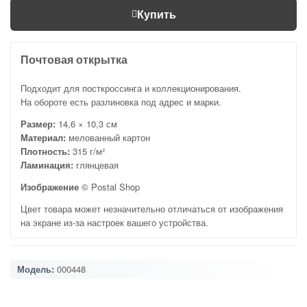
Купить
Почтовая открытка
Подходит для посткроссинга и коллекционирования.
На обороте есть разлиновка под адрес и марки.
Размер:
14,6 × 10,3 см
Материал:
мелованный картон
Плотность:
315 г/м²
Ламинация:
глянцевая
Изображение
© Postal Shop
Цвет товара может незначительно отличаться от изображения
на экране из-за настроек вашего устройства.
Модель:
000448