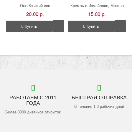
Октябрьский сон
Кремль в Измайлове, Москва
20.00 р.
15.00 р.
Купить
Купить
РАБОТАЕМ С 2011
БЫСТРАЯ ОТПРАВКА
ГОДА
В течение 1-3 рабочих дней
Более 3000 дизайнов открыток