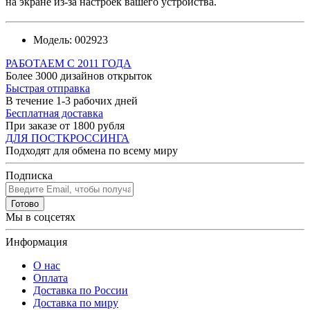
на экране из-за настроек вашего устройства.
Модель:
002923
РАБОТАЕМ С 2011 ГОДА
Более 3000 дизайнов открыток
Быстрая отправка
В течение 1-3 рабочих дней
Бесплатная доставка
При заказе от 1800 рубля
ДЛЯ ПОСТКРОССИНГА
Подходят для обмена по всему миру
Подписка
Готово
Мы в соцсетях
Информация
О нас
Оплата
Доставка по России
Доставка по миру