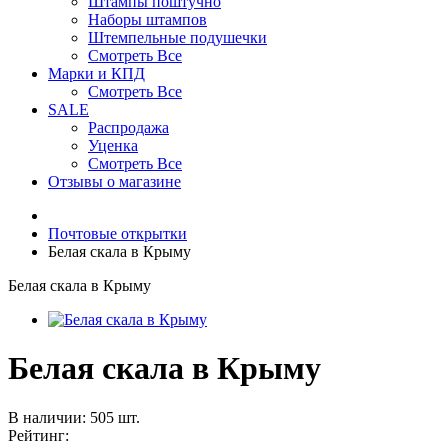
Штампы поштучно
Наборы штампов
Штемпельные подушечки
Смотреть Все
Марки и КПД
Смотреть Все
SALE
Распродажа
Уценка
Смотреть Все
Отзывы о магазине
Почтовые открытки
Белая скала в Крыму
Белая скала в Крыму
Белая скала в Крыму
В наличии: 505 шт.
Рейтинг: