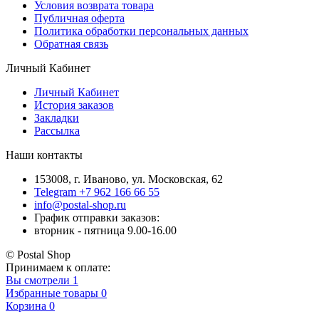
Условия возврата товара
Публичная оферта
Политика обработки персональных данных
Обратная связь
Личный Кабинет
Личный Кабинет
История заказов
Закладки
Рассылка
Наши контакты
153008, г. Иваново, ул. Московская, 62
Telegram +7 962 166 66 55
info@postal-shop.ru
График отправки заказов:
вторник - пятница 9.00-16.00
© Postal Shop
Принимаем к оплате:
Вы смотрели
1
Избранные товары
0
Корзина
0