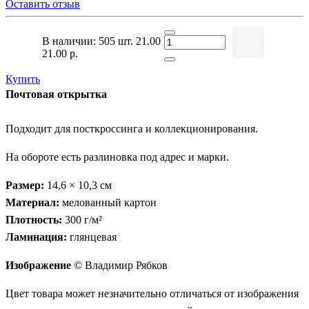
Оставить отзыв
В наличии: 505 шт.
21.00
21.00 р.
Купить
Почтовая открытка
Подходит для посткроссинга и коллекционирования.
На обороте есть разлиновка под адрес и марки.
Размер:
14,6 × 10,3 см
Материал:
мелованный картон
Плотность:
300 г/м²
Ламинация:
глянцевая
Изображение
© Владимир Рябков
Цвет товара может незначительно отличаться от изображения