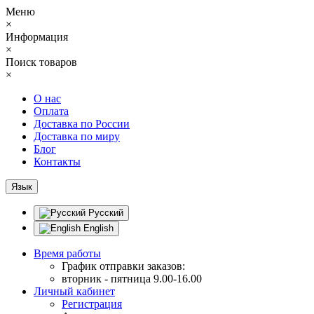
Меню
×
Информация
×
Поиск товаров
×
О нас
Оплата
Доставка по России
Доставка по миру
Блог
Контакты
Язык
Русский
English
Время работы
График отправки заказов:
вторник - пятница 9.00-16.00
Личный кабинет
Регистрация