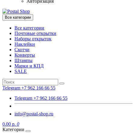
Авторизация
Все категории
Все категории
Почтовые открытки
Наборы открыток
Наклейки
Скотчи
Конверты
Штампы
Марки и КПД
SALE
Telegram +7 962 166 66 55
Telegram +7 962 166 66 55
info@postal-shop.ru
0.00 р.
0
Категории